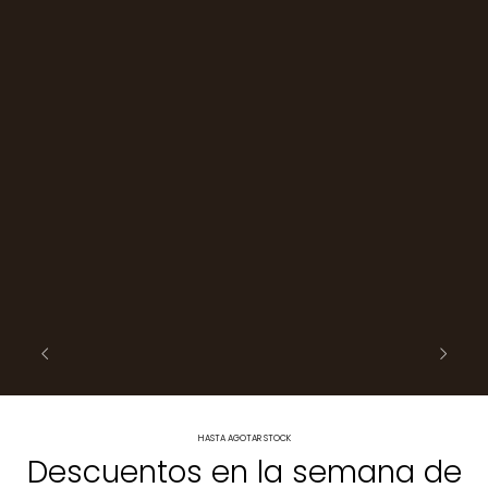
HASTA AGOTAR STOCK
Descuentos en la semana de