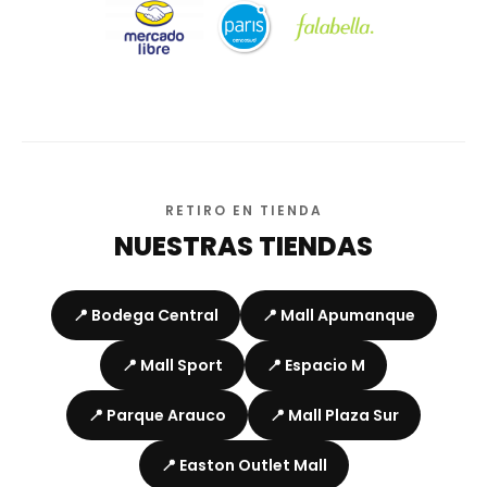
RETIRO EN TIENDA
NUESTRAS TIENDAS
📍 Bodega Central
📍 Mall Apumanque
📍 Mall Sport
📍 Espacio M
📍 Parque Arauco
📍 Mall Plaza Sur
📍 Easton Outlet Mall