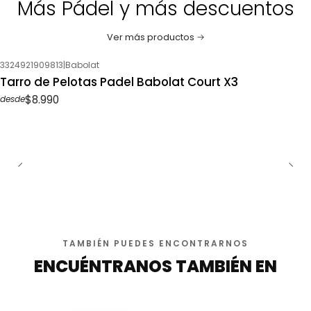
Más Pádel y más descuentos
Ver más productos
3324921909813
|
Babolat
Tarro de Pelotas Padel Babolat Court X3
$8.990
desde
TAMBIÉN PUEDES ENCONTRARNOS
ENCUÉNTRANOS TAMBIÉN EN