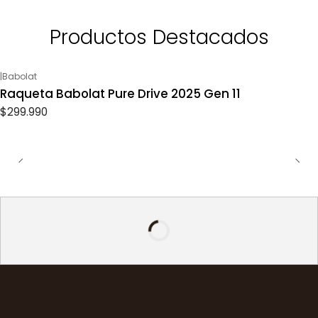
Productos Destacados
|
Babolat
Raqueta Babolat Pure Drive 2025 Gen 11
$299.990