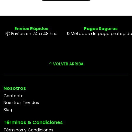
Envíos Rápidos
Pagos Seguros
📦 Envíos en 24 a 48 hrs.
🔒 Métodos de pago protegid
VOLVER ARRIBA
Nosotros
Contacto
Nuestras Tiendas
Blog
Términos & Condiciones
Términos y Condiciones