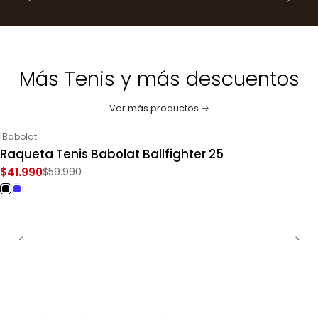
Más Tenis y más descuentos
Ver más productos
|
Babolat
-30%
OFF
Raqueta Tenis Babolat Ballfighter 25
$41.990
$59.990