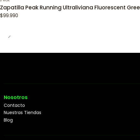
Zapatilla Peak Running Ultraliviana Fluorescent Gre
$99.990
Nosotros
Contacto
Nuestras Tiendas
Blog