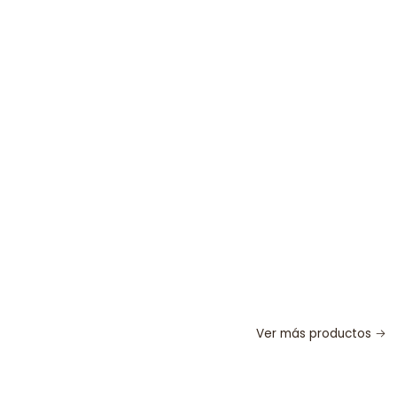
Ver más productos