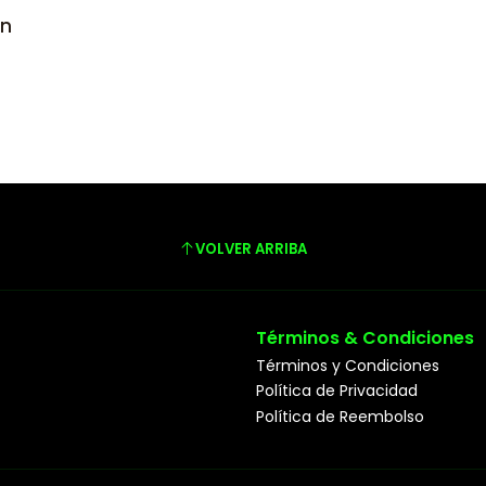
en
VOLVER ARRIBA
Términos & Condiciones
Términos y Condiciones
Política de Privacidad
Política de Reembolso