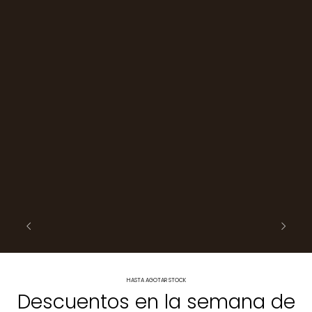
HASTA AGOTAR STOCK
Descuentos en la semana de