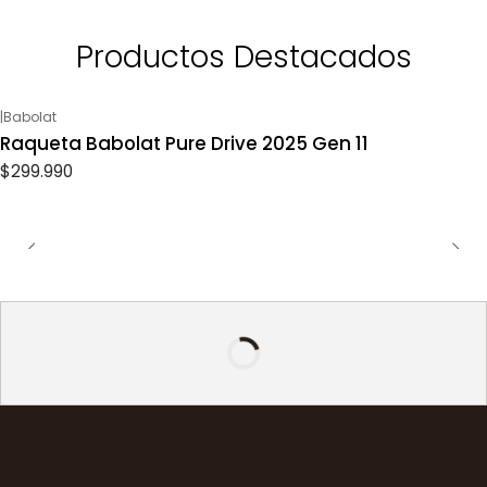
Productos Destacados
|
Babolat
Raqueta Babolat Pure Drive 2025 Gen 11
$299.990