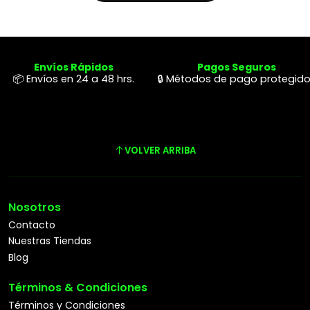
Envíos Rápidos
Pagos Seguros
📦 Envíos en 24 a 48 hrs.
🔒 Métodos de pago protegid
VOLVER ARRIBA
Nosotros
Contacto
Nuestras Tiendas
Blog
Términos & Condiciones
Términos y Condiciones