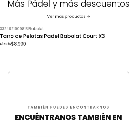
Más Pádel y más descuentos
Ver más productos
3324921909813
|
Babolat
Tarro de Pelotas Padel Babolat Court X3
$8.990
desde
TAMBIÉN PUEDES ENCONTRARNOS
ENCUÉNTRANOS TAMBIÉN EN