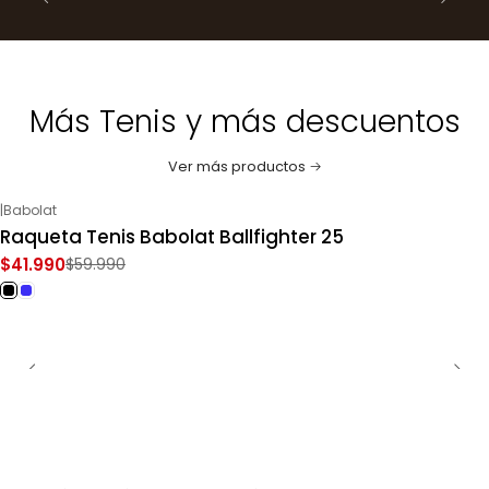
Más Tenis y más descuentos
Ver más productos
|
Babolat
-30%
OFF
Raqueta Tenis Babolat Ballfighter 25
$41.990
$59.990