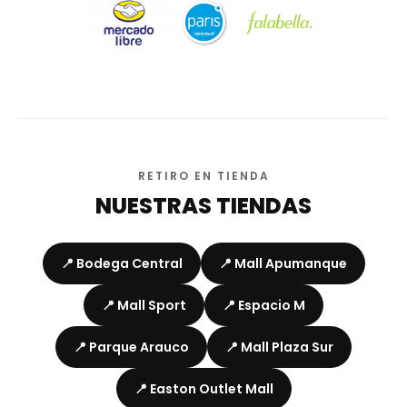
RETIRO EN TIENDA
NUESTRAS TIENDAS
📍 Bodega Central
📍 Mall Apumanque
📍 Mall Sport
📍 Espacio M
📍 Parque Arauco
📍 Mall Plaza Sur
📍 Easton Outlet Mall