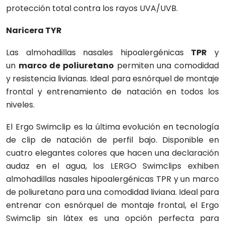
protección total contra los rayos UVA/UVB.
Naricera TYR
Las almohadillas nasales hipoalergénicas
TPR
y
un
marco de poliuretano
permiten una comodidad
y resistencia livianas. Ideal para esnórquel de montaje
frontal y entrenamiento de natación en todos los
niveles.
El Ergo Swimclip es la última evolución en tecnología
de clip de natación de perfil bajo. Disponible en
cuatro elegantes colores que hacen una declaración
audaz en el agua, los LERGO Swimclips exhiben
almohadillas nasales hipoalergénicas TPR y un marco
de poliuretano para una comodidad liviana. Ideal para
entrenar con esnórquel de montaje frontal, el Ergo
Swimclip sin látex es una opción perfecta para