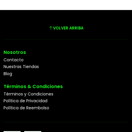
VOLVER ARRIBA
Nosotros
Contacto
Nuestras Tiendas
Blog
Términos & Condiciones
Términos y Condiciones
Política de Privacidad
Política de Reembolso