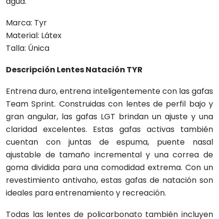
agua.
Marca: Tyr
Material: Látex
Talla: Única
Descripción Lentes Natación TYR
Entrena duro, entrena inteligentemente con las gafas
Team Sprint. Construidas con lentes de perfil bajo y
gran angular, las gafas LGT brindan un ajuste y una
claridad excelentes. Estas gafas activas también
cuentan con juntas de espuma, puente nasal
ajustable de tamaño incremental y una correa de
goma dividida para una comodidad extrema. Con un
revestimiento antivaho, estas gafas de natación son
ideales para entrenamiento y recreación.
Todas las lentes de policarbonato también incluyen