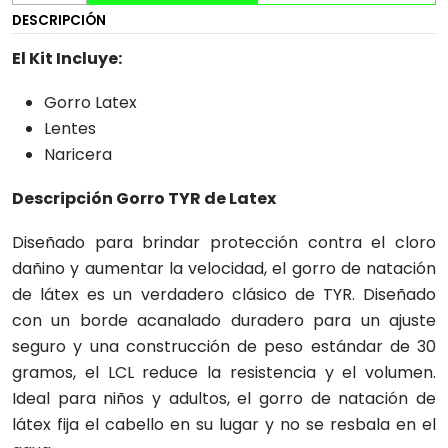
DESCRIPCIÓN
El Kit Incluye:
Gorro Latex
Lentes
Naricera
Descripción Gorro TYR de Latex
Diseñado para brindar protección contra el cloro
dañino y aumentar la velocidad, el gorro de natación
de látex es un verdadero clásico de TYR. Diseñado
con un borde acanalado duradero para un ajuste
seguro y una construcción de peso estándar de 30
gramos, el LCL reduce la resistencia y el volumen.
Ideal para niños y adultos, el gorro de natación de
látex fija el cabello en su lugar y no se resbala en el