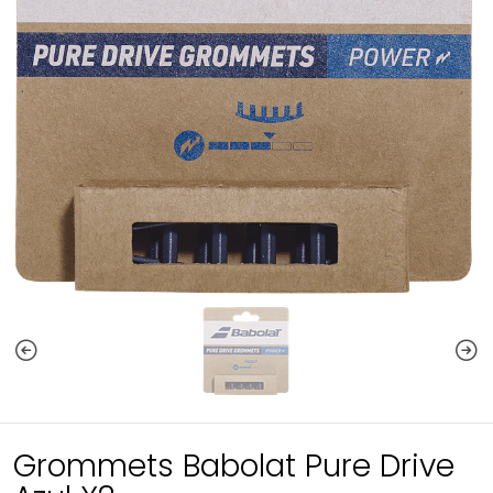
Grommets Babolat Pure Drive