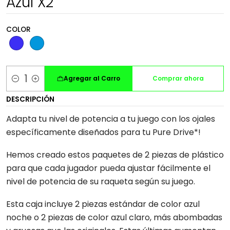
Azul X2
COLOR
Agregar al Carro
Comprar ahora
Cantidad
DESCRIPCIÓN
Adapta tu nivel de potencia a tu juego con los ojales
específicamente diseñados para tu Pure Drive*!
Hemos creado estos paquetes de 2 piezas de plástico
para que cada jugador pueda ajustar fácilmente el
nivel de potencia de su raqueta según su juego.
Esta caja incluye 2 piezas estándar de color azul
noche o 2 piezas de color azul claro, más abombadas