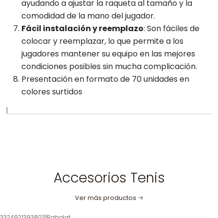
ayudando a ajustar la raqueta al tamaño y la
comodidad de la mano del jugador.
Fácil instalación y reemplazo
: Son fáciles de
colocar y reemplazar, lo que permite a los
jugadores mantener su equipo en las mejores
condiciones posibles sin mucha complicación.
Presentación en formato de 70 unidades en
colores surtidos
|
Accesorios Tenis
Ver más productos
3324921393803
|
Babolat