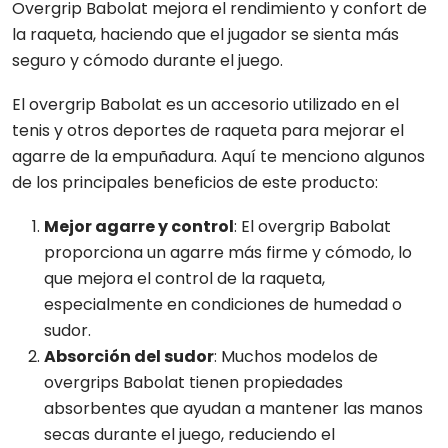
Overgrip Babolat mejora el rendimiento y confort de
la raqueta, haciendo que el jugador se sienta más
seguro y cómodo durante el juego.
El overgrip Babolat es un accesorio utilizado en el
tenis y otros deportes de raqueta para mejorar el
agarre de la empuñadura. Aquí te menciono algunos
de los principales beneficios de este producto:
Mejor agarre y control
: El overgrip Babolat
proporciona un agarre más firme y cómodo, lo
que mejora el control de la raqueta,
especialmente en condiciones de humedad o
sudor.
Absorción del sudor
: Muchos modelos de
overgrips Babolat tienen propiedades
absorbentes que ayudan a mantener las manos
secas durante el juego, reduciendo el