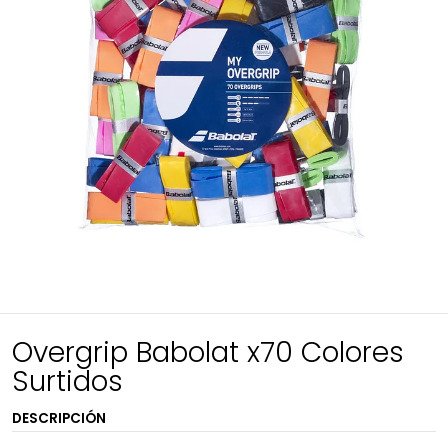
Overgrip Babolat x70 Colores
Surtidos
DESCRIPCIÓN