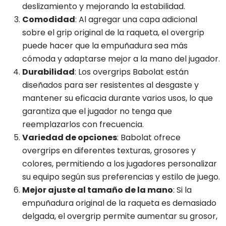
deslizamiento y mejorando la estabilidad.
Comodidad
: Al agregar una capa adicional
sobre el grip original de la raqueta, el overgrip
puede hacer que la empuñadura sea más
cómoda y adaptarse mejor a la mano del jugador.
Durabilidad
: Los overgrips Babolat están
diseñados para ser resistentes al desgaste y
mantener su eficacia durante varios usos, lo que
garantiza que el jugador no tenga que
reemplazarlos con frecuencia.
Variedad de opciones
: Babolat ofrece
overgrips en diferentes texturas, grosores y
colores, permitiendo a los jugadores personalizar
su equipo según sus preferencias y estilo de juego.
Mejor ajuste al tamaño de la mano
: Si la
empuñadura original de la raqueta es demasiado
delgada, el overgrip permite aumentar su grosor,