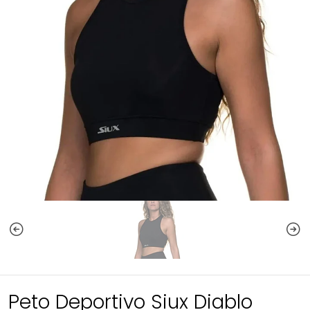
Peto Deportivo Siux Diablo