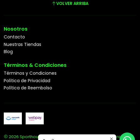
VOLVER ARRIBA
Nosotros
Contacto
Nuestras Tiendas
Blog
Términos & Condiciones
Términos y Condiciones
Política de Privacidad
Política de Reembolso
2026 Sporthouse Tienda Deportiva Especialista en Tenis.