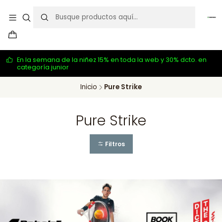
En la semana de la niñez 15% en toda la web y 30% dcto. en
categoría junior
Inicio
Pure Strike
Pure Strike
Filtros