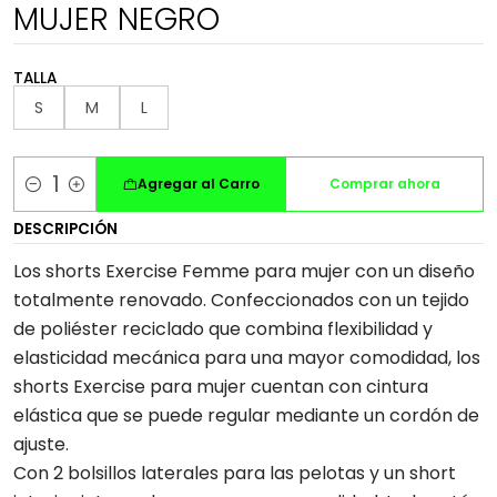
MUJER NEGRO
TALLA
S
M
L
Agregar al Carro
Comprar ahora
Cantidad
DESCRIPCIÓN
Los shorts Exercise Femme para mujer con un diseño
totalmente renovado. Confeccionados con un tejido
de poliéster reciclado que combina flexibilidad y
elasticidad mecánica para una mayor comodidad, los
shorts Exercise para mujer cuentan con cintura
elástica que se puede regular mediante un cordón de
ajuste.
Con 2 bolsillos laterales para las pelotas y un short