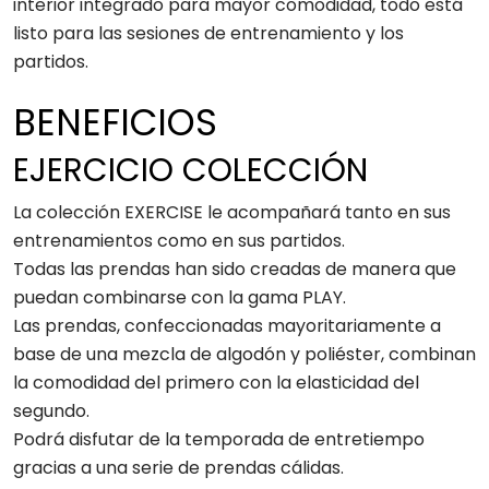
interior integrado para mayor comodidad, todo está
listo para las sesiones de entrenamiento y los
partidos.
BENEFICIOS
EJERCICIO COLECCIÓN
La colección EXERCISE le acompañará tanto en sus
entrenamientos como en sus partidos.
Todas las prendas han sido creadas de manera que
puedan combinarse con la gama PLAY.
Las prendas, confeccionadas mayoritariamente a
base de una mezcla de algodón y poliéster, combinan
la comodidad del primero con la elasticidad del
segundo.
Podrá disfutar de la temporada de entretiempo
gracias a una serie de prendas cálidas.