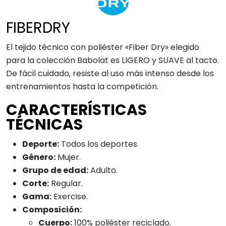
FIBERDRY
El tejido técnico con poliéster «Fiber Dry» elegido
para la colección Babolat es LIGERO y SUAVE al tacto.
De fácil cuidado, resiste al uso más intenso desde los
entrenamientos hasta la competición.
CARACTERÍSTICAS
TÉCNICAS
Deporte:
Todos los deportes.
Género:
Mujer.
Grupo de edad:
Adulto.
Corte:
Regular.
Gama:
Exercise.
Composición:
Cuerpo:
100% poliéster reciclado.