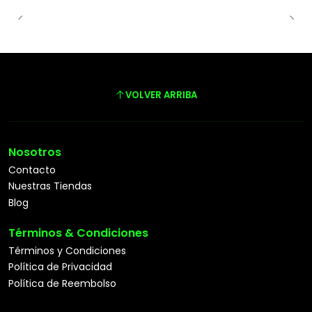
VOLVER ARRIBA
Nosotros
Contacto
Nuestras Tiendas
Blog
Términos & Condiciones
Términos y Condiciones
Política de Privacidad
Política de Reembolso