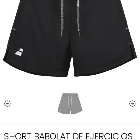
SHORT BABOLAT DE EJERCICIOS