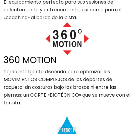
El equipamiento perfecto para sus sesiones de
calentamiento y entrenamiento, así como para el
«coaching» al borde de la pista.
360 MOTION
Tejido inteligente diseñado para optimizar los
MOVIMIENTOS COMPLEJOS de los deportes de
raqueta: sin costuras bajo los brazos ni entre las
piernas: un CORTE «BIOTÉCNICO» que se mueve con el
tenista.