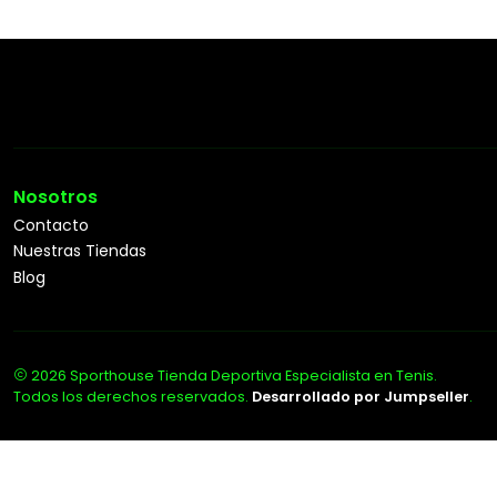
Nosotros
Contacto
Nuestras Tiendas
Blog
2026 Sporthouse Tienda Deportiva Especialista en Tenis.
Todos los derechos reservados.
Desarrollado por Jumpseller
.