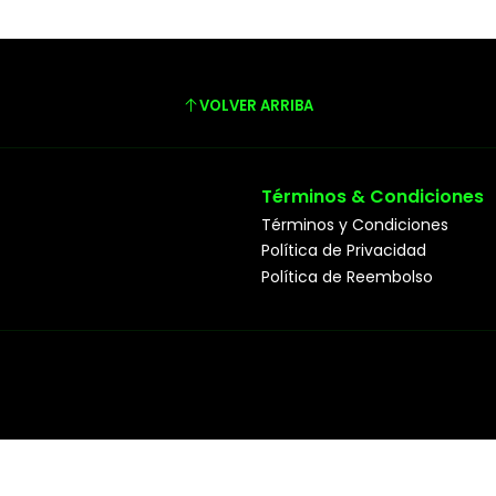
VOLVER ARRIBA
Términos & Condiciones
Términos y Condiciones
Política de Privacidad
Política de Reembolso