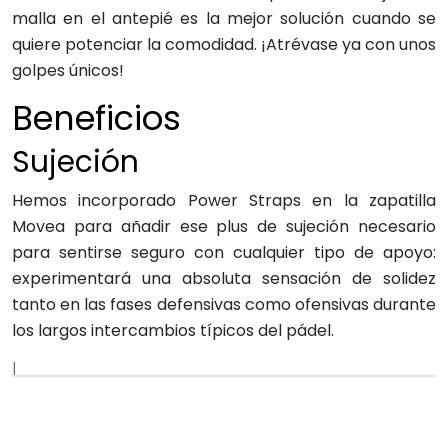
malla en el antepié es la mejor solución cuando se
quiere potenciar la comodidad. ¡Atrévase ya con unos
golpes únicos!
Beneficios
Sujeción
Hemos incorporado Power Straps en la zapatilla
Movea para añadir ese plus de sujeción necesario
para sentirse seguro con cualquier tipo de apoyo:
experimentará una absoluta sensación de solidez
tanto en las fases defensivas como ofensivas durante
los largos intercambios típicos del pádel.
|