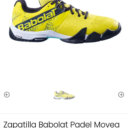
Zapatilla Babolat Padel Movea