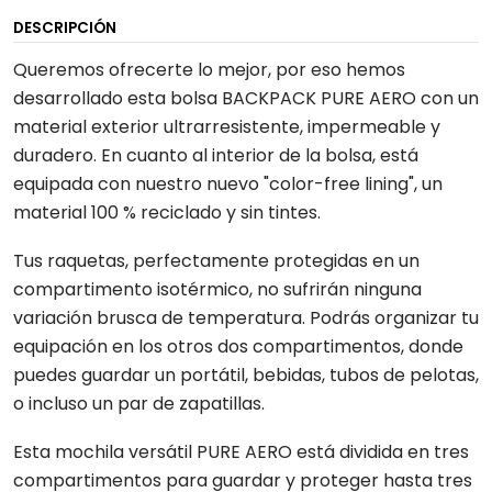
DESCRIPCIÓN
Queremos ofrecerte lo mejor, por eso hemos
desarrollado esta bolsa BACKPACK PURE AERO con un
material exterior ultrarresistente, impermeable y
duradero. En cuanto al interior de la bolsa, está
equipada con nuestro nuevo "color-free lining", un
material 100 % reciclado y sin tintes.
Tus raquetas, perfectamente protegidas en un
compartimento isotérmico, no sufrirán ninguna
variación brusca de temperatura. Podrás organizar tu
equipación en los otros dos compartimentos, donde
puedes guardar un portátil, bebidas, tubos de pelotas,
o incluso un par de zapatillas.
Esta mochila versátil PURE AERO está dividida en tres
compartimentos para guardar y proteger hasta tres