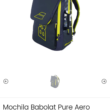
Mochila Babolat Pure Aero