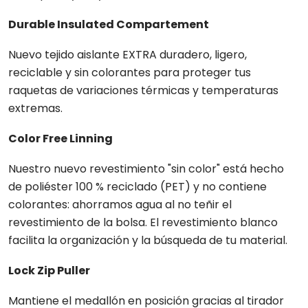
Durable Insulated Compartement
Nuevo tejido aislante EXTRA duradero, ligero,
reciclable y sin colorantes para proteger tus
raquetas de variaciones térmicas y temperaturas
extremas.
Color Free Linning
Nuestro nuevo revestimiento "sin color" está hecho
de poliéster 100 % reciclado (PET) y no contiene
colorantes: ahorramos agua al no teñir el
revestimiento de la bolsa. El revestimiento blanco
facilita la organización y la búsqueda de tu material.
Lock Zip Puller
Mantiene el medallón en posición gracias al tirador