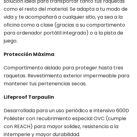
solución ideal para transportar tanto tus raquetas
como el resto del material. Se adapta a tu modo de
vida y te acompañará a cualquier sitio, ya sea a la
oficina como a clase (gracias a su compartimento
para ordenador portátil integrado) o a la pista de
juego.
Protección Máxima
Compartimento aislado para proteger hasta tres
raquetas. Revestimiento exterior impermeable para
mantener tus pertenencias secas.
Lifeproof Tarpaulin
Desarrollada para un uso periódico e intensivo 600D
Poliéster con recubrimiento especial OVC (cumple
con REACH) para mayor solidez, resistencia a la
intemperie y mayor durabilidad.