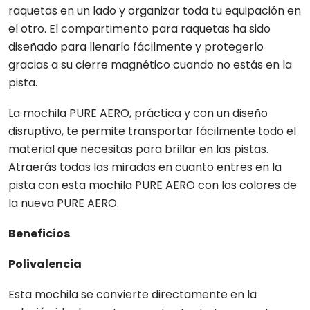
raquetas en un lado y organizar toda tu equipación en
el otro. El compartimento para raquetas ha sido
diseñado para llenarlo fácilmente y protegerlo
gracias a su cierre magnético cuando no estás en la
pista.
La mochila PURE AERO, práctica y con un diseño
disruptivo, te permite transportar fácilmente todo el
material que necesitas para brillar en las pistas.
Atraerás todas las miradas en cuanto entres en la
pista con esta mochila PURE AERO con los colores de
la nueva PURE AERO.
Beneficios
Polivalencia
Esta mochila se convierte directamente en la