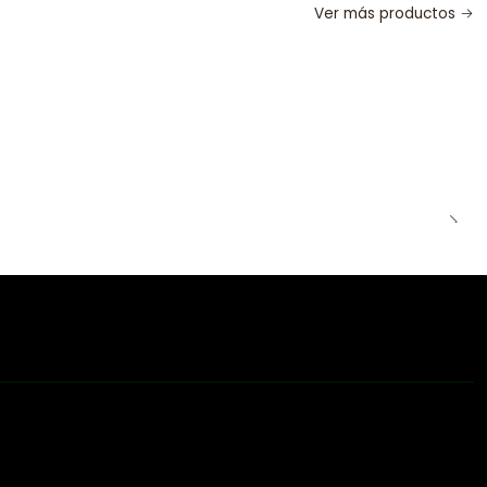
Ver más productos