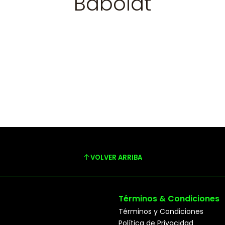
Babolat
VOLVER ARRIBA
Términos & Condiciones
Términos y Condiciones
Política de Privacidad