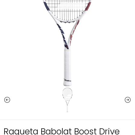
Raqueta Babolat Boost Drive