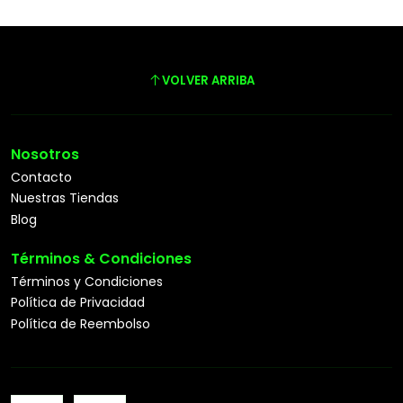
VOLVER ARRIBA
Nosotros
Contacto
Nuestras Tiendas
Blog
Términos & Condiciones
Términos y Condiciones
Política de Privacidad
Política de Reembolso