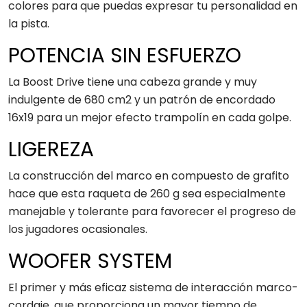
colores para que puedas expresar tu personalidad en
la pista.
POTENCIA SIN ESFUERZO
La Boost Drive tiene una cabeza grande y muy
indulgente de 680 cm2 y un patrón de encordado
16x19 para un mejor efecto trampolín en cada golpe.
LIGEREZA
La construcción del marco en compuesto de grafito
hace que esta raqueta de 260 g sea especialmente
manejable y tolerante para favorecer el progreso de
los jugadores ocasionales.
WOOFER SYSTEM
El primer y más eficaz sistema de interacción marco-
cordaje, que proporciona un mayor tiempo de