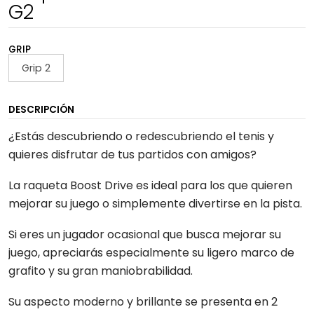
G2
GRIP
Grip 2
DESCRIPCIÓN
¿Estás descubriendo o redescubriendo el tenis y
quieres disfrutar de tus partidos con amigos?
La raqueta Boost Drive es ideal para los que quieren
mejorar su juego o simplemente divertirse en la pista.
Si eres un jugador ocasional que busca mejorar su
juego, apreciarás especialmente su ligero marco de
grafito y su gran maniobrabilidad.
Su aspecto moderno y brillante se presenta en 2