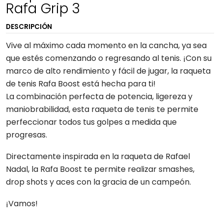
Rafa Grip 3
DESCRIPCIÓN
Vive al máximo cada momento en la cancha, ya sea
que estés comenzando o regresando al tenis. ¡Con su
marco de alto rendimiento y fácil de jugar, la raqueta
de tenis Rafa Boost está hecha para ti!
La combinación perfecta de potencia, ligereza y
maniobrabilidad, esta raqueta de tenis te permite
perfeccionar todos tus golpes a medida que
progresas.
Directamente inspirada en la raqueta de Rafael
Nadal, la Rafa Boost te permite realizar smashes,
drop shots y aces con la gracia de un campeón.
¡Vamos!