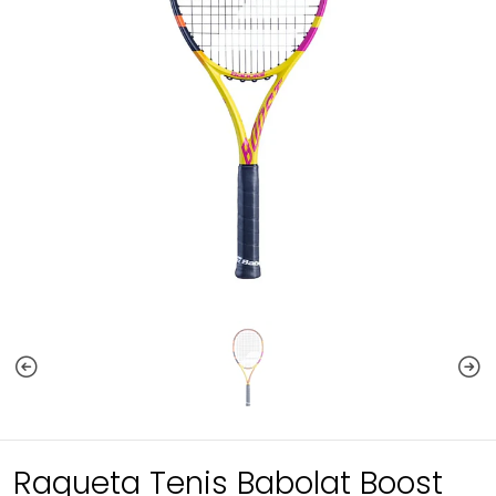
Raqueta Tenis Babolat Boost