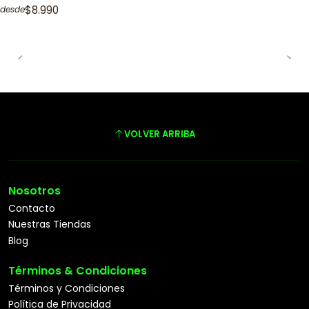
$8.990
desde
VOLVER ARRIBA
Nosotros
Contacto
Nuestras Tiendas
Blog
Términos & Condiciones
Términos y Condiciones
Política de Privacidad