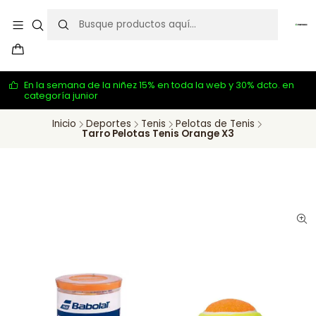
En la semana de la niñez 15% en toda la web y 30% dcto. en
categoría junior
Inicio
Deportes
Tenis
Pelotas de Tenis
Tarro Pelotas Tenis Orange X3