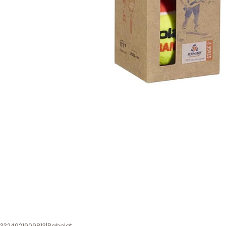
3324921909813
|
Babolat