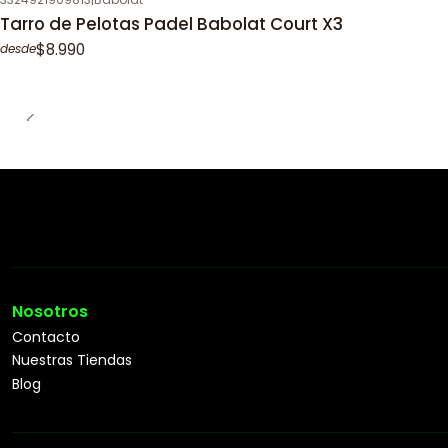
Tarro de Pelotas Padel Babolat Court X3
$8.990
desde
Nosotros
Contacto
Nuestras Tiendas
Blog