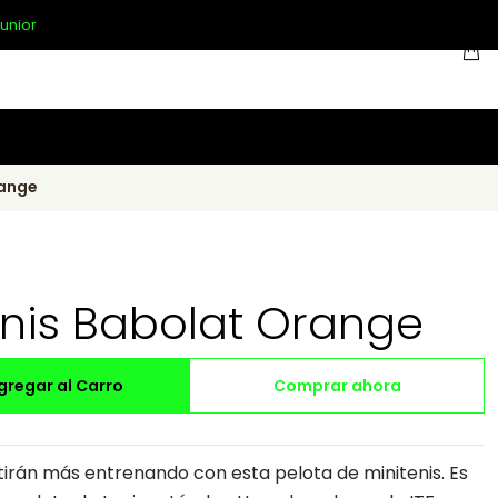
unior
range
enis Babolat Orange
gregar al Carro
Comprar ahora
rtirán más entrenando con esta pelota de minitenis. Es