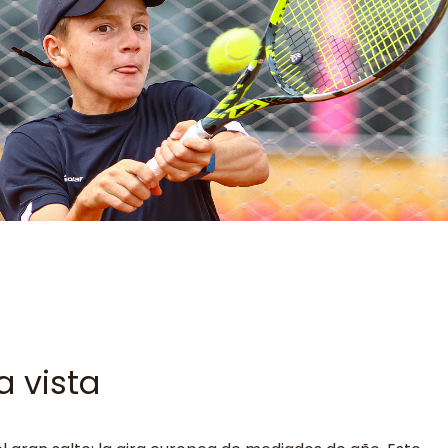
a vista