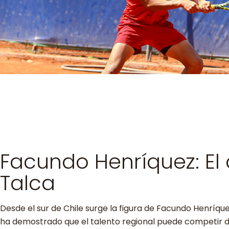
Facundo Henríquez: El 
Talca
Desde el sur de Chile surge la figura de Facundo Henríquez.
ha demostrado que el talento regional puede competir de 