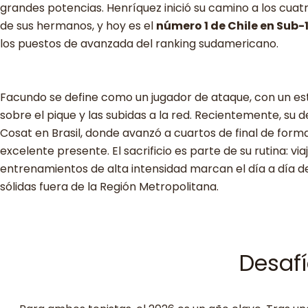
grandes potencias. Henríquez inició su camino a los cuatr
de sus hermanos, y hoy es el
número 1 de Chile en Sub-
los puestos de avanzada del ranking sudamericano.
Facundo se define como un jugador de ataque, con un estil
sobre el pique y las subidas a la red. Recientemente, s
Cosat en Brasil, donde avanzó a cuartos de final de forma 
excelente presente. El sacrificio es parte de su rutina: vi
entrenamientos de alta intensidad marcan el día a día 
sólidas fuera de la Región Metropolitana.
Desafí