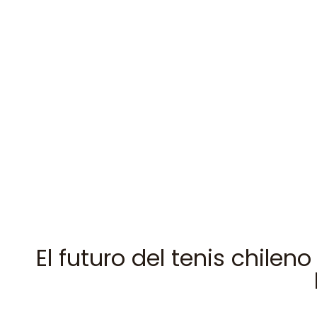
El futuro del tenis chile