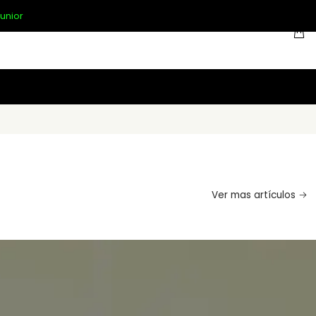
unior
Ver mas artículos