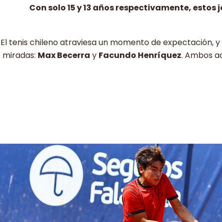
Con solo 15 y 13 años respectivamente, estos 
El tenis chileno atraviesa un momento de expectación, y
miradas:
Max Becerra
y
Facundo Henríquez
. Ambos ad