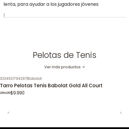
lenta, para ayudar a los jugadores jóvenes
|
Pelotas de Tenis
Ver más productos
3324921794297
|
Babolat
Tarro Pelotas Tenis Babolat Gold All Court
$9.990
desde