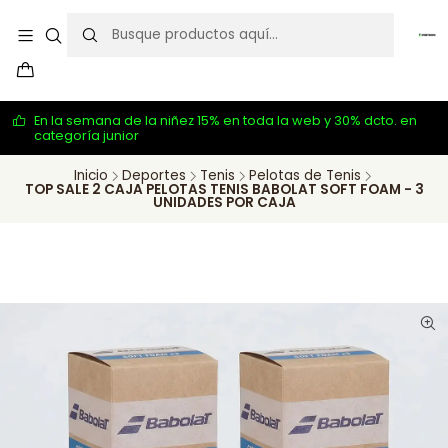
En la semana de la niñez 15% en toda la web y 30% dcto. en
categoría junior
Inicio
Deportes
Tenis
Pelotas de Tenis
TOP SALE 2 CAJA PELOTAS TENIS BABOLAT SOFT FOAM - 3
UNIDADES POR CAJA