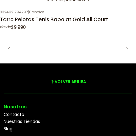
3324921794297
|
Babolat
Tarro Pelotas Tenis Babolat Gold All Court
$9.990
desde
VOLVER ARRIBA
Nosotros
Contacto
Nuestras Tiendas
Blog