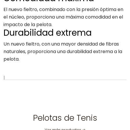
El nuevo fieltro, combinado con la presión óptima en
el núcleo, proporciona una máxima comodidad en el
impacto de la pelota.
Durabilidad extrema
Un nuevo fieltro, con una mayor densidad de fibras
naturales, proporciona una durabilidad extrema a la
pelota.
|
Pelotas de Tenis
Ver más productos