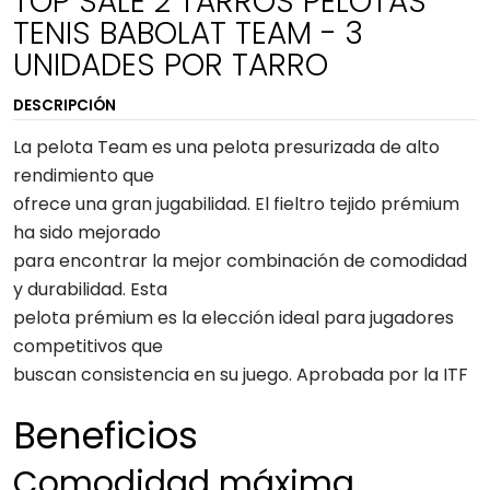
TOP SALE 2 TARROS PELOTAS
TENIS BABOLAT TEAM - 3
UNIDADES POR TARRO
DESCRIPCIÓN
La pelota Team es una pelota presurizada de alto
rendimiento que
ofrece una gran jugabilidad. El fieltro tejido prémium
ha sido mejorado
para encontrar la mejor combinación de comodidad
y durabilidad. Esta
pelota prémium es la elección ideal para jugadores
competitivos que
buscan consistencia en su juego. Aprobada por la ITF
Beneficios
Comodidad máxima