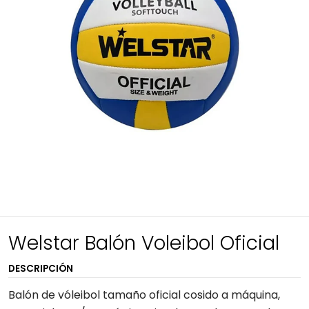
Welstar Balón Voleibol Oficial
DESCRIPCIÓN
Balón de vóleibol tamaño oficial cosido a máquina,