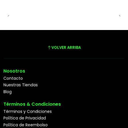
VOLVER ARRIBA
Nosotros
Contacto
Nuestras Tiendas
Blog
Términos & Condiciones
Términos y Condiciones
Política de Privacidad
Política de Reembolso