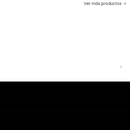
Ver más productos