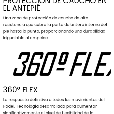
PROTECCIÓN DE CAUCHO EN
EL ANTEPIÉ
Una zona de protección de caucho de alta
resistencia que cubre la parte delantera interna del
pie hasta la punta, proporcionando una durabilidad
inigualable al empeine.
360° FLEX
La respuesta definitiva a todos los movimientos del
Pádel. Tecnología desarrollada para aumentar
significativamente el nivel de flexibilidad de la