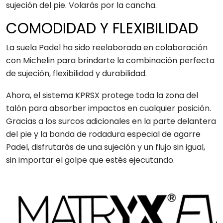
sujeción del pie. Volarás por la cancha.
COMODIDAD Y FLEXIBILIDAD
La suela Padel ha sido reelaborada en colaboración
con Michelin para brindarte la combinación perfecta
de sujeción, flexibilidad y durabilidad.
Ahora, el sistema KPRSX protege toda la zona del
talón para absorber impactos en cualquier posición.
Gracias a los surcos adicionales en la parte delantera
del pie y la banda de rodadura especial de agarre
Padel, disfrutarás de una sujeción y un flujo sin igual,
sin importar el golpe que estés ejecutando.