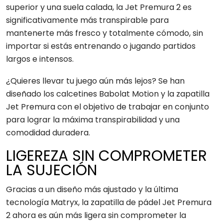
superior y una suela calada, la Jet Premura 2 es
significativamente más transpirable para
mantenerte más fresco y totalmente cómodo, sin
importar si estás entrenando o jugando partidos
largos e intensos.
¿Quieres llevar tu juego aún más lejos? Se han
diseñado los calcetines Babolat Motion y la zapatilla
Jet Premura con el objetivo de trabajar en conjunto
para lograr la máxima transpirabilidad y una
comodidad duradera.
LIGEREZA SIN COMPROMETER
LA SUJECIÓN
Gracias a un diseño más ajustado y la última
tecnología Matryx, la zapatilla de pádel Jet Premura
2 ahora es aún más ligera sin comprometer la