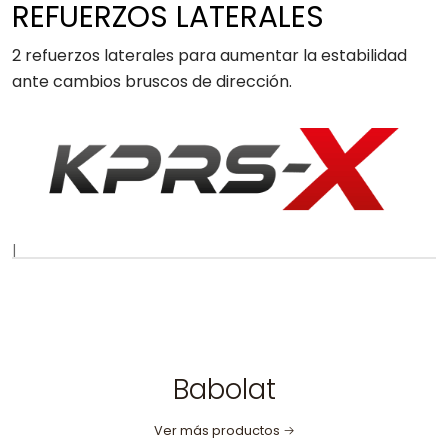
REFUERZOS LATERALES
2 refuerzos laterales para aumentar la estabilidad
ante cambios bruscos de dirección.
|
Babolat
Ver más productos