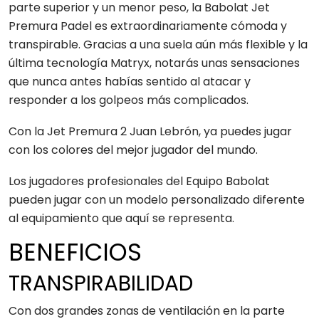
parte superior y un menor peso, la Babolat Jet
Premura Padel es extraordinariamente cómoda y
transpirable. Gracias a una suela aún más flexible y la
última tecnología Matryx, notarás unas sensaciones
que nunca antes habías sentido al atacar y
responder a los golpeos más complicados.
Con la Jet Premura 2 Juan Lebrón, ya puedes jugar
con los colores del mejor jugador del mundo.
Los jugadores profesionales del Equipo Babolat
pueden jugar con un modelo personalizado diferente
al equipamiento que aquí se representa.
BENEFICIOS
TRANSPIRABILIDAD
Con dos grandes zonas de ventilación en la parte