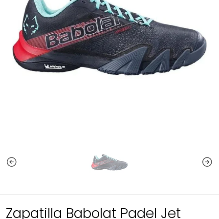
Zapatilla Babolat Padel Jet