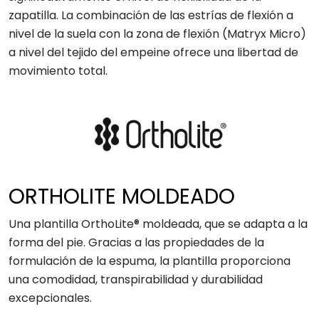
zapatilla. La combinación de las estrías de flexión a
nivel de la suela con la zona de flexión (Matryx Micro)
a nivel del tejido del empeine ofrece una libertad de
movimiento total.
ORTHOLITE MOLDEADO
Una plantilla OrthoLite® moldeada, que se adapta a la
forma del pie. Gracias a las propiedades de la
formulación de la espuma, la plantilla proporciona
una comodidad, transpirabilidad y durabilidad
excepcionales.