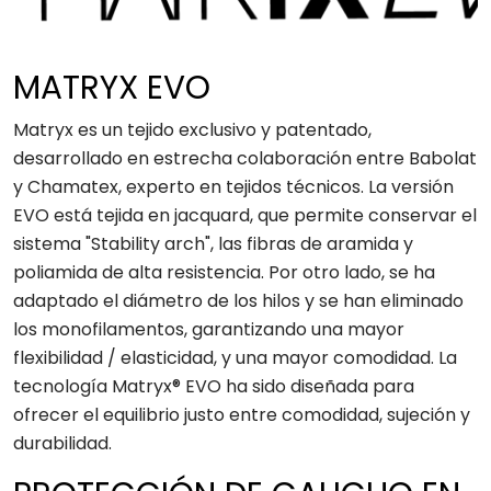
MATRYX EVO
Matryx es un tejido exclusivo y patentado,
desarrollado en estrecha colaboración entre Babolat
y Chamatex, experto en tejidos técnicos. La versión
EVO está tejida en jacquard, que permite conservar el
sistema "Stability arch", las fibras de aramida y
poliamida de alta resistencia. Por otro lado, se ha
adaptado el diámetro de los hilos y se han eliminado
los monofilamentos, garantizando una mayor
flexibilidad / elasticidad, y una mayor comodidad. La
tecnología Matryx® EVO ha sido diseñada para
ofrecer el equilibrio justo entre comodidad, sujeción y
durabilidad.