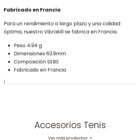
Fabricado en Francia
Para un rendimiento a largo plazo y una calidad
óptima, nuestro Vibrakill se fabrica en Francia.
Peso 4.94 g
Dimensiones 63.9mm
Composición SEBS
Fabricado en Francia
|
Accesorios Tenis
Ver más productos