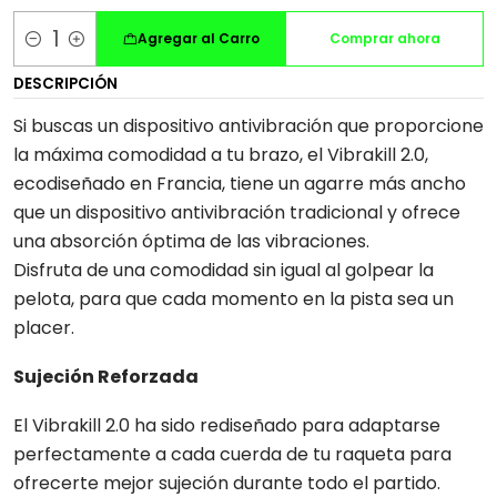
Agregar al Carro
Comprar ahora
Cantidad
DESCRIPCIÓN
Si buscas un dispositivo antivibración que proporcione
la máxima comodidad a tu brazo, el Vibrakill 2.0,
ecodiseñado en Francia, tiene un agarre más ancho
que un dispositivo antivibración tradicional y ofrece
una absorción óptima de las vibraciones.
Disfruta de una comodidad sin igual al golpear la
pelota, para que cada momento en la pista sea un
placer.
Sujeción Reforzada
El Vibrakill 2.0 ha sido rediseñado para adaptarse
perfectamente a cada cuerda de tu raqueta para
ofrecerte mejor sujeción durante todo el partido.