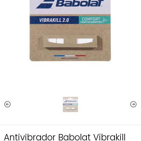
Antivibrador Babolat Vibrakill