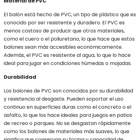
Material de PVC
El balón está hecho de PVC, un tipo de plástico que es
conocido por ser resistente y duradero. El PVC es
menos costoso de producir que otros materiales,
como el cuero o el poliuretano, lo que hace que estos
balones sean más accesibles económicamente.
Además, el PVC es resistente al agua, lo que lo hace
ideal para jugar en condiciones húmedas o mojadas.
Durabilidad
Los balones de PVC son conocidos por su durabilidad
y resistencia al desgaste. Pueden soportar el uso
continuo en superficies duras como el concreto o el
asfalto, lo que los hace ideales para juegos en patios
de recreo o parques. No se desgastan rápidamente
como los balones de materiales más suaves, lo que
significa que conservan su forma y capacidad de