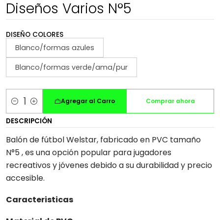
Diseños Varios N°5
DISEÑO COLORES
Blanco/formas azules
Blanco/formas verde/ama/pur
Agregar al Carro
Comprar ahora
Cantidad
DESCRIPCIÓN
Balón de fútbol Welstar, fabricado en PVC tamaño
N°5 , es una opción popular para jugadores
recreativos y jóvenes debido a su durabilidad y precio
accesible.
Caracteristicas