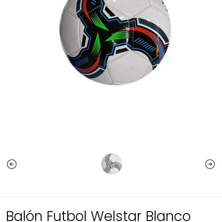
Balón Futbol Welstar Blanco