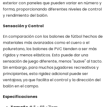
exterior con paneles que pueden variar en número y
forma, proporcionando diferentes niveles de control
y rendimiento del balón.
Sensación y Control
En comparación con los balones de fútbol hechos de
materiales más avanzados como el cuero o el
poliuretano, los balones de PVC tienden a ser más
rígidos y menos elásticos. Esto puede dar una
sensación de juego diferente, menos "suave" al tacto.
Sin embargo, para muchos jugadores recreativos y
principiantes, esta rigidez adicional puede ser
ventajosa, ya que facilita el control y la dirección del
balón en el campo.
Especificaciones