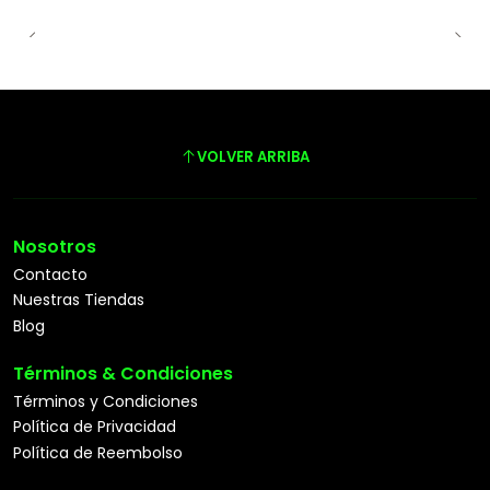
VOLVER ARRIBA
Nosotros
Contacto
Nuestras Tiendas
Blog
Términos & Condiciones
Términos y Condiciones
Política de Privacidad
Política de Reembolso