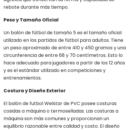
rebote durante más tiempo.
Peso y Tamaño Oficial
Un balón de fútbol de tamaño 5 es el tamaño oficial
utilizado en los partidos de fútbol para adultos. Tiene
un peso aproximado de entre 410 y 450 gramos y una
circunferencia de entre 68 y 70 centímetros. Esto lo
hace adecuado para jugadores a partir de los 12 años
y es el estándar utilizado en competiciones y
entrenamientos.
Costura y Diseño Exterior
El balón de futbol Welstar de PVC posee costuras
cosidas a máquina o termoselladas. Las costuras a
máquina son más comunes y proporcionan un
equilibrio razonable entre calidad y costo. El diseño