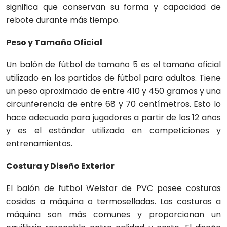
significa que conservan su forma y capacidad de
rebote durante más tiempo.
Peso y Tamaño Oficial
Un balón de fútbol de tamaño 5 es el tamaño oficial
utilizado en los partidos de fútbol para adultos. Tiene
un peso aproximado de entre 410 y 450 gramos y una
circunferencia de entre 68 y 70 centímetros. Esto lo
hace adecuado para jugadores a partir de los 12 años
y es el estándar utilizado en competiciones y
entrenamientos.
Costura y Diseño Exterior
El balón de futbol Welstar de PVC posee costuras
cosidas a máquina o termoselladas. Las costuras a
máquina son más comunes y proporcionan un