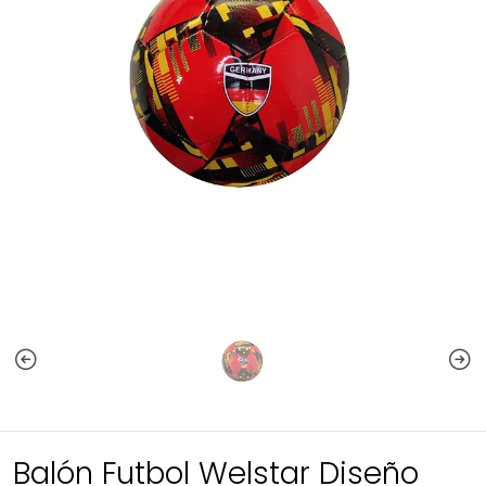
Balón Futbol Welstar Diseño