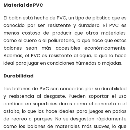
Material de PVC
El balón está hecho de PVC, un tipo de plástico que es
conocido por ser resistente y duradero. El PVC es
menos costoso de producir que otros materiales,
como el cuero o el poliuretano, lo que hace que estos
balones sean más accesibles económicamente.
Además, el PVC es resistente al agua, lo que lo hace
ideal para jugar en condiciones húmedas o mojadas.
Durabilidad
Los balones de PVC son conocidos por su durabilidad
y resistencia al desgaste. Pueden soportar el uso
continuo en superficies duras como el concreto o el
asfalto, lo que los hace ideales para juegos en patios
de recreo o parques. No se desgastan rápidamente
como los balones de materiales más suaves, lo que