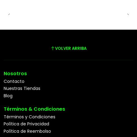
VOLVER ARRIBA
Nosotros
Contacto
Nuestras Tiendas
Blog
Términos & Condiciones
Términos y Condiciones
Política de Privacidad
Política de Reembolso