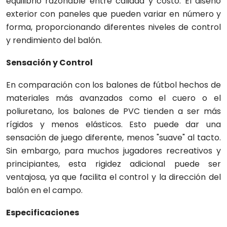
equilibrio razonable entre calidad y costo. El diseño
exterior con paneles que pueden variar en número y
forma, proporcionando diferentes niveles de control
y rendimiento del balón.
Sensación y Control
En comparación con los balones de fútbol hechos de
materiales más avanzados como el cuero o el
poliuretano, los balones de PVC tienden a ser más
rígidos y menos elásticos. Esto puede dar una
sensación de juego diferente, menos "suave" al tacto.
Sin embargo, para muchos jugadores recreativos y
principiantes, esta rigidez adicional puede ser
ventajosa, ya que facilita el control y la dirección del
balón en el campo.
Especificaciones