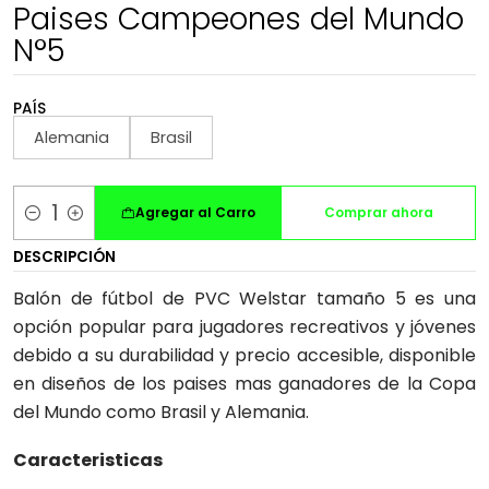
Paises Campeones del Mundo
N°5
PAÍS
Alemania
Brasil
Agregar al Carro
Comprar ahora
Cantidad
DESCRIPCIÓN
Balón de fútbol de PVC Welstar tamaño 5 es una
opción popular para jugadores recreativos y jóvenes
debido a su durabilidad y precio accesible, disponible
en diseños de los paises mas ganadores de la Copa
del Mundo como Brasil y Alemania.
Caracteristicas