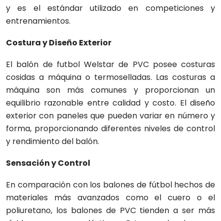
y es el estándar utilizado en competiciones y
entrenamientos.
Costura y Diseño Exterior
El balón de futbol Welstar de PVC posee costuras
cosidas a máquina o termoselladas. Las costuras a
máquina son más comunes y proporcionan un
equilibrio razonable entre calidad y costo. El diseño
exterior con paneles que pueden variar en número y
forma, proporcionando diferentes niveles de control
y rendimiento del balón.
Sensación y Control
En comparación con los balones de fútbol hechos de
materiales más avanzados como el cuero o el
poliuretano, los balones de PVC tienden a ser más