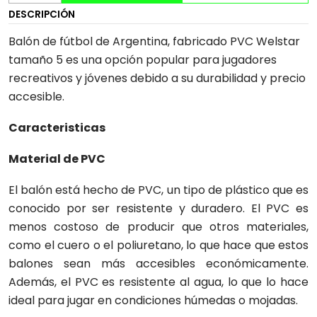
DESCRIPCIÓN
Balón de fútbol de Argentina, fabricado PVC Welstar
tamaño 5 es una opción popular para jugadores
recreativos y jóvenes debido a su durabilidad y precio
accesible.
Caracteristicas
Material de PVC
El balón está hecho de PVC, un tipo de plástico que es
conocido por ser resistente y duradero. El PVC es
menos costoso de producir que otros materiales,
como el cuero o el poliuretano, lo que hace que estos
balones sean más accesibles económicamente.
Además, el PVC es resistente al agua, lo que lo hace
ideal para jugar en condiciones húmedas o mojadas.