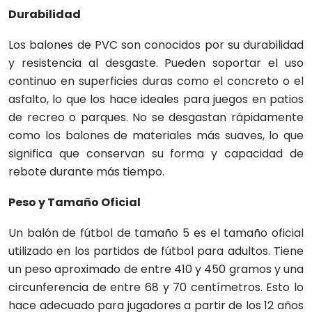
Durabilidad
Los balones de PVC son conocidos por su durabilidad
y resistencia al desgaste. Pueden soportar el uso
continuo en superficies duras como el concreto o el
asfalto, lo que los hace ideales para juegos en patios
de recreo o parques. No se desgastan rápidamente
como los balones de materiales más suaves, lo que
significa que conservan su forma y capacidad de
rebote durante más tiempo.
Peso y Tamaño Oficial
Un balón de fútbol de tamaño 5 es el tamaño oficial
utilizado en los partidos de fútbol para adultos. Tiene
un peso aproximado de entre 410 y 450 gramos y una
circunferencia de entre 68 y 70 centímetros. Esto lo
hace adecuado para jugadores a partir de los 12 años