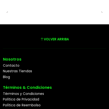
VOLVER ARRIBA
Nosotros
Contacto
Nuestras Tiendas
Blog
Términos & Condiciones
Términos y Condiciones
Política de Privacidad
Política de Reembolso