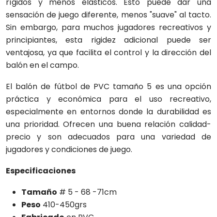
rígidos y menos elásticos. Esto puede dar una
sensación de juego diferente, menos "suave" al tacto.
Sin embargo, para muchos jugadores recreativos y
principiantes, esta rigidez adicional puede ser
ventajosa, ya que facilita el control y la dirección del
balón en el campo.
El balón de fútbol de PVC tamaño 5 es una opción
práctica y económica para el uso recreativo,
especialmente en entornos donde la durabilidad es
una prioridad. Ofrecen una buena relación calidad-
precio y son adecuados para una variedad de
jugadores y condiciones de juego.
Especificaciones
Tamaño
# 5 - 68 -71cm
Peso
410-450grs