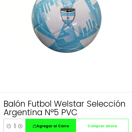
Balón Futbol Welstar Selección
Argentina N°5 PVC
Agregar al Carro
Comprar ahora
Cantidad