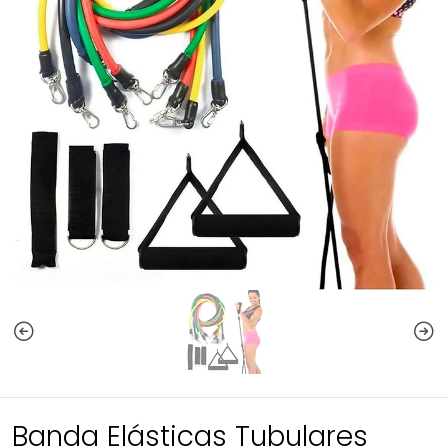
Banda Elásticas Tubulares