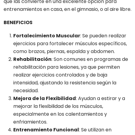
que las convierte en una excelente opción para
entrenamientos en casa, en el gimnasio, o al aire libre.
BENEFICIOS
Fortalecimiento Muscular
: Se pueden realizar
ejercicios para fortalecer músculos específicos,
como brazos, piernas, espalda y abdomen.
Rehabilitación
: Son comunes en programas de
rehabilitación para lesiones, ya que permiten
realizar ejercicios controlados y de baja
intensidad, ajustando la resistencia según la
necesidad.
Mejora de la Flexibilidad
: Ayudan a estirar y a
mejorar la flexibilidad de los músculos,
especialmente en los calentamientos y
enfriamientos.
Entrenamiento Funcional
: Se utilizan en