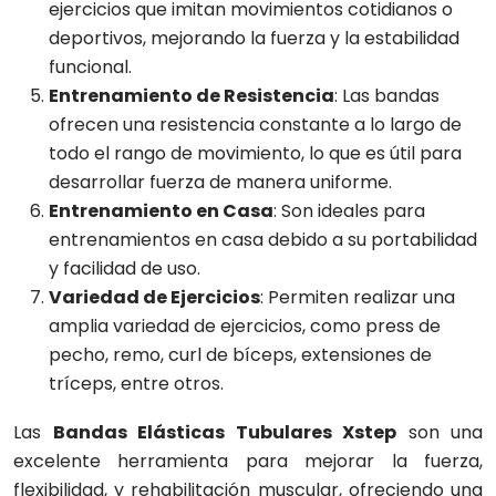
ejercicios que imitan movimientos cotidianos o
deportivos, mejorando la fuerza y la estabilidad
funcional.
Entrenamiento de Resistencia
: Las bandas
ofrecen una resistencia constante a lo largo de
todo el rango de movimiento, lo que es útil para
desarrollar fuerza de manera uniforme.
Entrenamiento en Casa
: Son ideales para
entrenamientos en casa debido a su portabilidad
y facilidad de uso.
Variedad de Ejercicios
: Permiten realizar una
amplia variedad de ejercicios, como press de
pecho, remo, curl de bíceps, extensiones de
tríceps, entre otros.
Las
Bandas Elásticas Tubulares Xstep
son una
excelente herramienta para mejorar la fuerza,
flexibilidad, y rehabilitación muscular, ofreciendo una