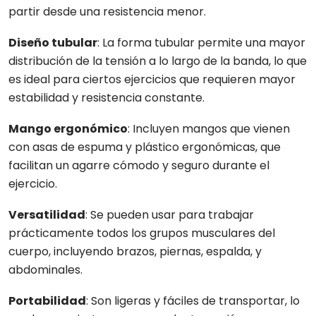
partir desde una resistencia menor.
Diseño tubular
: La forma tubular permite una mayor
distribución de la tensión a lo largo de la banda, lo que
es ideal para ciertos ejercicios que requieren mayor
estabilidad y resistencia constante.
Mango ergonómico
: Incluyen mangos que vienen
con asas de espuma y plástico ergonómicas, que
facilitan un agarre cómodo y seguro durante el
ejercicio.
Versatilidad
: Se pueden usar para trabajar
prácticamente todos los grupos musculares del
cuerpo, incluyendo brazos, piernas, espalda, y
abdominales.
Portabilidad
: Son ligeras y fáciles de transportar, lo