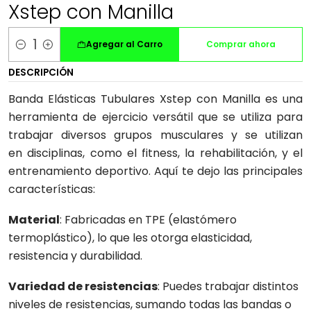
Xstep con Manilla
Agregar al Carro
Comprar ahora
Cantidad
DESCRIPCIÓN
Banda Elásticas Tubulares Xstep con Manilla es una
herramienta de ejercicio versátil que se utiliza para
trabajar diversos grupos musculares y se utilizan
en disciplinas, como el fitness, la rehabilitación, y el
entrenamiento deportivo. Aquí te dejo las principales
características:
Material
: Fabricadas en TPE (elastómero
termoplástico), lo que les otorga elasticidad,
resistencia y durabilidad.
Variedad de resistencias
: Puedes trabajar distintos
niveles de resistencias, sumando todas las bandas o