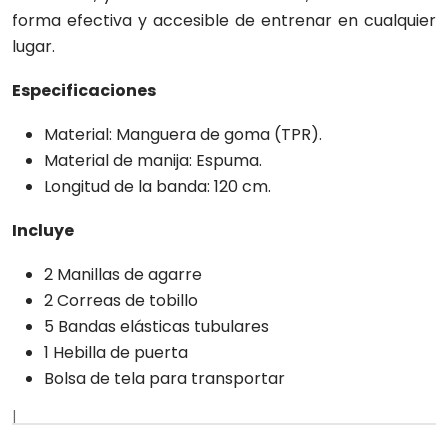
forma efectiva y accesible de entrenar en cualquier
lugar.
Especificaciones
Material: Manguera de goma (TPR).
Material de manija: Espuma.
Longitud de la banda: 120 cm.
Incluye
2 Manillas de agarre
2 Correas de tobillo
5 Bandas elásticas tubulares
1 Hebilla de puerta
Bolsa de tela para transportar
|