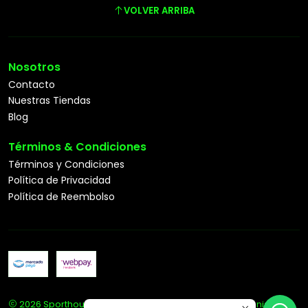
VOLVER ARRIBA
Nosotros
Contacto
Nuestras Tiendas
Blog
Términos & Condiciones
Términos y Condiciones
Política de Privacidad
Política de Reembolso
2026 Sporthouse Tienda Deportiva Especialista en Tenis.