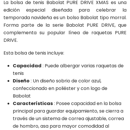
La bolsa de tenis Babolat PURE DRIVE XMAS es una
edición especial diseñada para celebrar la
temporada navideña es un bolso Babolat tipo morral.
Forma parte de la serie Babolat PURE DRIVE, que
complementa su popular línea de raquetas PURE
DRIVE.
Esta bolsa de tenis incluye:
Capacidad
: Puede albergar varias raquetas de
tenis
Diseño
: Un diseño sobrio de color azul,
confeccionado en poliéster y con logo de
Babolat
Características
: Posee capacidad en la bolsa
principal para guardar equipamiento, se cierra a
través de un sistema de correa ajustable, correa
de hombro, asa para mayor comodidad al