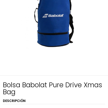
Bolsa Babolat Pure Drive Xmas
Bag
DESCRIPCIÓN