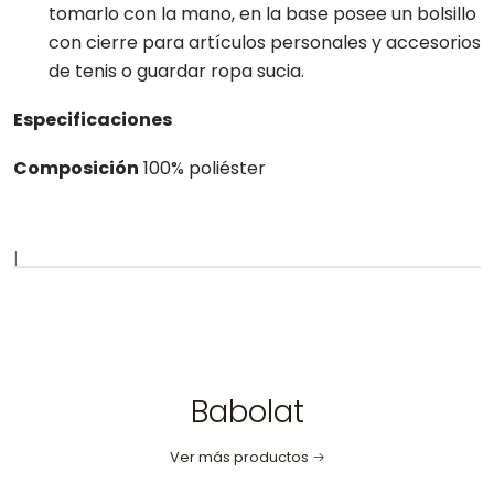
tomarlo con la mano, en la base posee un bolsillo
con cierre para artículos personales y accesorios
de tenis o guardar ropa sucia.
Especificaciones
Composición
100% poliéster
|
Babolat
Ver más productos