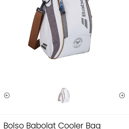
Bolso Babolat Cooler Bag