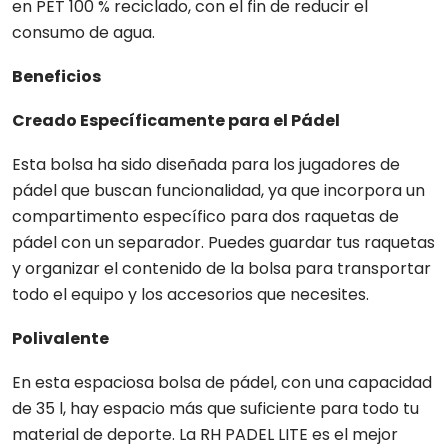
en PET 100 % reciclado, con el fin de reducir el
consumo de agua.
Beneficios
Creado Específicamente para el Pádel
Esta bolsa ha sido diseñada para los jugadores de
pádel que buscan funcionalidad, ya que incorpora un
compartimento específico para dos raquetas de
pádel con un separador. Puedes guardar tus raquetas
y organizar el contenido de la bolsa para transportar
todo el equipo y los accesorios que necesites.
Polivalente
En esta espaciosa bolsa de pádel, con una capacidad
de 35 l, hay espacio más que suficiente para todo tu
material de deporte. La RH PADEL LITE es el mejor