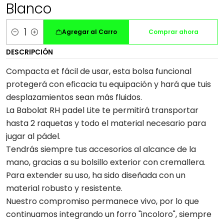
Blanco
Agregar al Carro
Comprar ahora
Cantidad
DESCRIPCIÓN
Compacta et fácil de usar, esta bolsa funcional
protegerá con eficacia tu equipación y hará que tuis
desplazamientos sean más fluidos.
La Babolat RH padel Lite te permitirá transportar
hasta 2 raquetas y todo el material necesario para
jugar al pádel.
Tendrás siempre tus accesorios al alcance de la
mano, gracias a su bolsillo exterior con cremallera.
Para extender su uso, ha sido diseñada con un
material robusto y resistente.
Nuestro compromiso permanece vivo, por lo que
continuamos integrando un forro "incoloro", siempre