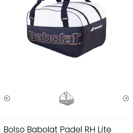
Bolso Babolat Padel RH Lite