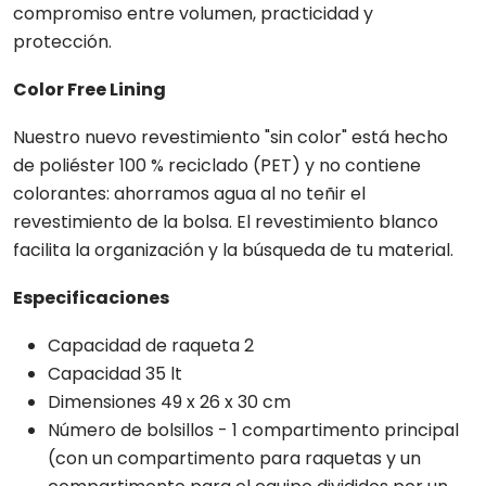
compromiso entre volumen, practicidad y
protección.
Color Free Lining
Nuestro nuevo revestimiento "sin color" está hecho
de poliéster 100 % reciclado (PET) y no contiene
colorantes: ahorramos agua al no teñir el
revestimiento de la bolsa. El revestimiento blanco
facilita la organización y la búsqueda de tu material.
Especificaciones
Capacidad de raqueta 2
Capacidad 35 lt
Dimensiones 49 x 26 x 30 cm
Número de bolsillos - 1 compartimento principal
(con un compartimento para raquetas y un