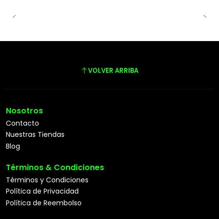
VOLVER ARRIBA
Nosotros
Contacto
Nuestras Tiendas
Blog
Términos & Condiciones
Términos y Condiciones
Política de Privacidad
Política de Reembolso