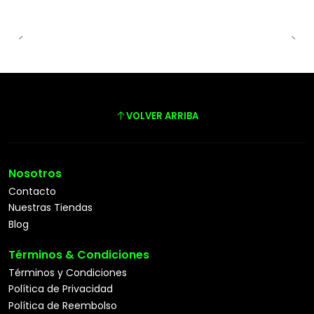
VOLVER ARRIBA
Nosotros
Contacto
Nuestras Tiendas
Blog
Términos & Condiciones
Términos y Condiciones
Política de Privacidad
Política de Reembolso