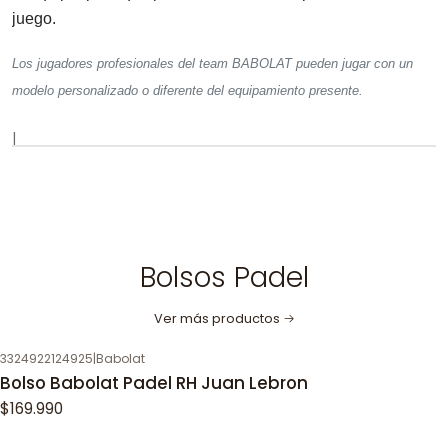
juego.
Los jugadores profesionales del team BABOLAT pueden jugar con un
modelo personalizado o diferente del equipamiento presente.
|
Bolsos Padel
Ver más productos
3324922124925
|
Babolat
Bolso Babolat Padel RH Juan Lebron
$169.990