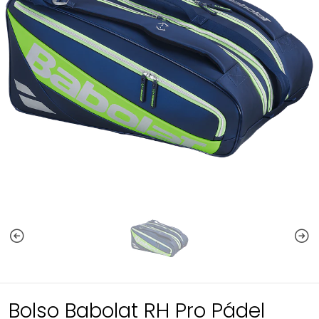
Bolso Babolat RH Pro Pádel