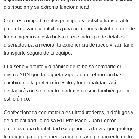
distribución y su extrema funcionalidad.
Con tres compartimentos principales, bolsillo transpirable
para el calzado y bolsillos para accesorios distribuidores de
forma ingeniosa, esta bolsa ofrece todo tipo de detalles
diseñados para mejorar tu experiencia de juego y facilitar el
transporte seguro de tu equipo.
El diseño vibrante y dinámico de la bolsa comparte el
mismo ADN que la raqueta Viper Juan Lebrón: ambas
combinan a la perfección estilo y funcionalidad. Así,
destacarás no solo por tu rendimiento sino también por tu
estilo único.
Confeccionada con materiales ultraduraderos, hidrófugos y
de alta calidad, la bolsa RH Pro Padel Juan Lebrón
garantiza una durabilidad excepcional a la vez que protege
tu equipo, para que puedas concentrarte plenamente en tu