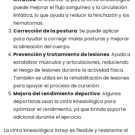
puede mejorar el flujo sanguíneo y la circulación
linfática, lo que ayuda a reducir la hinchazón y los
hematomas.
Corrección de la postura
: Se puede aplicar
para ayudar a corregir malas posturas y mejorar
la alineación del cuerpo.
Prevención y tratamiento de lesiones
: Ayuda a
estabilizar músculos y articulaciones, reduciendo
el riesgo de lesiones durante la actividad física.
También se utiliza en la rehabilitación de lesiones
para apoyar el proceso de curación.
Mejora del rendimiento deportivo
: Algunos
deportistas usan la cinta kinesiológica para
optimizar el rendimiento, ya que brinda soporte
adicional durante el ejercicio.
La cinta kinesiológica Xstep es flexible y resistente al