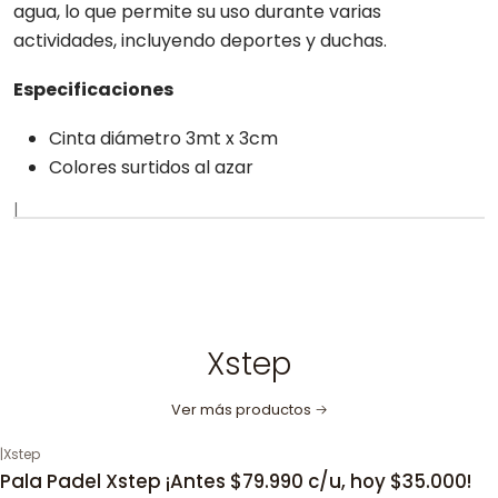
agua, lo que permite su uso durante varias
actividades, incluyendo deportes y duchas.
Especificaciones
Cinta diámetro 3mt x 3cm
Colores surtidos al azar
|
Xstep
Ver más productos
|
Xstep
Pala Padel Xstep ¡Antes $79.990 c/u, hoy $35.000!