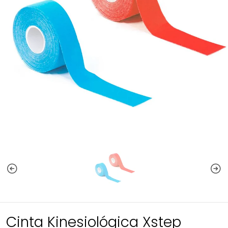
Cinta Kinesiológica Xstep