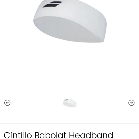
Cintillo Babolat Headband