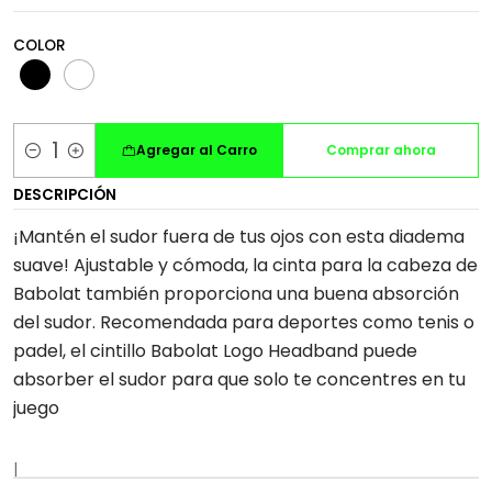
COLOR
Agregar al Carro
Comprar ahora
Cantidad
DESCRIPCIÓN
¡Mantén el sudor fuera de tus ojos con esta diadema
suave! Ajustable y cómoda, la cinta para la cabeza de
Babolat también proporciona una buena absorción
del sudor. Recomendada para deportes como tenis o
padel, el cintillo Babolat Logo Headband puede
absorber el sudor para que solo te concentres en tu
juego
|