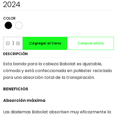
2024
COLOR
Agregar al Carro
Comprar ahora
Cantidad
DESCRIPCIÓN
Esta banda para la cabeza Babolat es ajustable,
cómoda y está confeccionada en poliéster reciclado
para una absorción total de la transpiración.
BENEFICIOS
Absorción máxima
Las diademas Babolat absorben muy eficazmente la