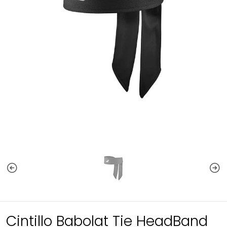
Cintillo Babolat Tie HeadBand