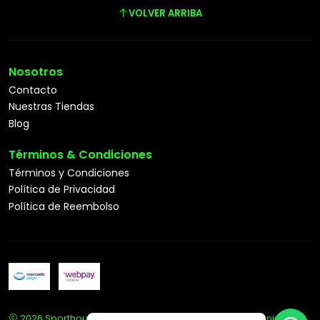
VOLVER ARRIBA
Nosotros
Contacto
Nuestras Tiendas
Blog
Términos & Condiciones
Términos y Condiciones
Política de Privacidad
Política de Reembolso
2026 Sporthouse Tienda Deportiva Especialista en Tenis.