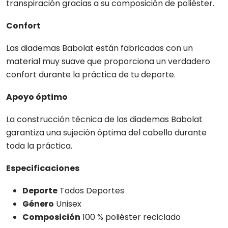
transpiración gracias a su composición de poliéster.
Confort
Las diademas Babolat están fabricadas con un
material muy suave que proporciona un verdadero
confort durante la práctica de tu deporte.
Apoyo óptimo
La construcción técnica de las diademas Babolat
garantiza una sujeción óptima del cabello durante
toda la práctica.
Especificaciones
Deporte
Todos Deportes
Género
Unisex
Composición
100 % poliéster reciclado