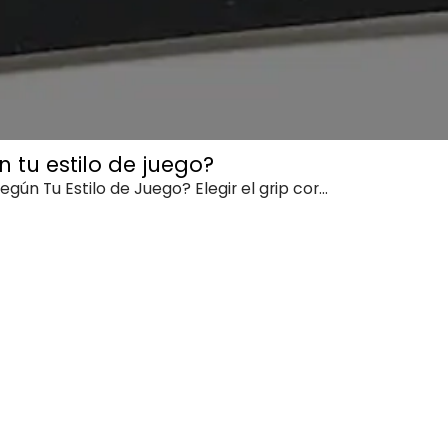
 tu estilo de juego?
n Tu Estilo de Juego? Elegir el grip cor...