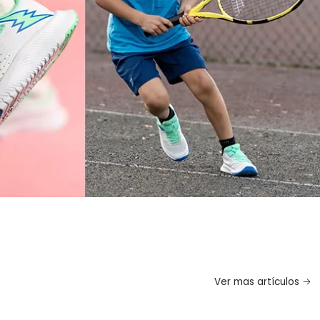
Ver mas artículos