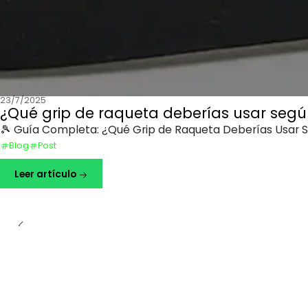
23/7/2025
¿Qué grip de raqueta deberías usar según
🎾 Guía Completa: ¿Qué Grip de Raqueta Deberías Usar Segú
Blog
Post
Leer artículo