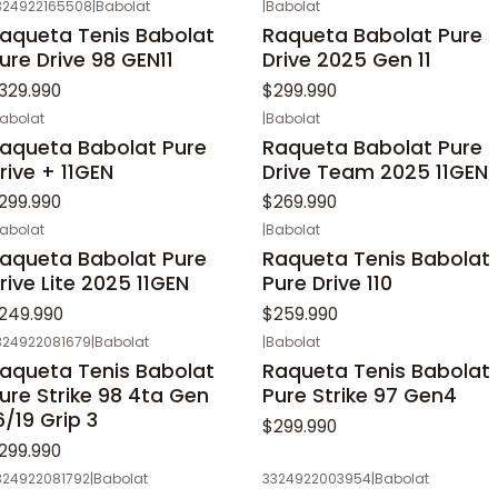
324922165508
|
Babolat
|
Babolat
aqueta Tenis Babolat
Raqueta Babolat Pure
ure Drive 98 GEN11
Drive 2025 Gen 11
329.990
$299.990
abolat
|
Babolat
aqueta Babolat Pure
Raqueta Babolat Pure
rive + 11GEN
Drive Team 2025 11GEN
299.990
$269.990
abolat
|
Babolat
aqueta Babolat Pure
Raqueta Tenis Babolat
rive Lite 2025 11GEN
Pure Drive 110
249.990
$259.990
324922081679
|
Babolat
|
Babolat
aqueta Tenis Babolat
Raqueta Tenis Babolat
ure Strike 98 4ta Gen
Pure Strike 97 Gen4
6/19 Grip 3
$299.990
299.990
324922081792
|
Babolat
3324922003954
|
Babolat