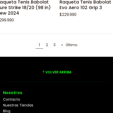
aqueta Tenis Babolat
Raqueta Tenis Babolat
ure Strike 18/20 (98 in)
Evo Aero 102 Grip 3
ew 2024
$229.990
299.990
1
2
3
»
Último
VOLVER ARRIBA
Nosotros
Contacto
Nuestras Tiendas
Blog