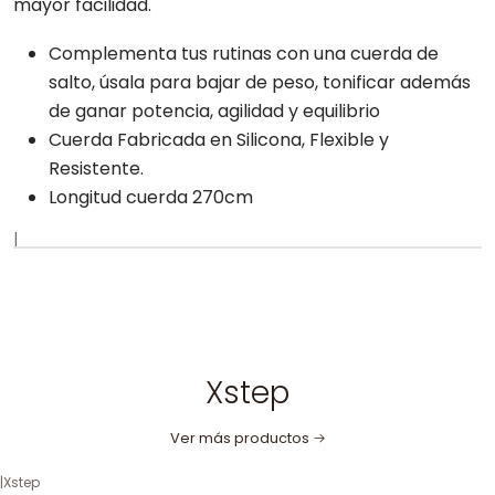
mayor facilidad.
Complementa tus rutinas con una cuerda de
salto, úsala para bajar de peso, tonificar además
de ganar potencia, agilidad y equilibrio
Cuerda Fabricada en Silicona, Flexible y
Resistente.
Longitud cuerda 270cm
|
Xstep
Ver más productos
|
Xstep