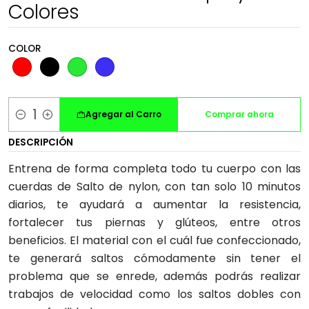
Colores
COLOR
Agregar al Carro
Comprar ahora
Cantidad
DESCRIPCIÓN
Entrena de forma completa todo tu cuerpo con las
cuerdas de Salto de nylon, con tan solo 10 minutos
diarios, te ayudará a aumentar la resistencia,
fortalecer tus piernas y glúteos, entre otros
beneficios. El material con el cuál fue confeccionado,
te generará saltos cómodamente sin tener el
problema que se enrede, además podrás realizar
trabajos de velocidad como los saltos dobles con