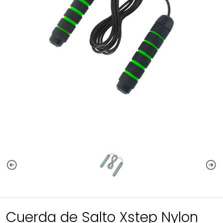
Cuerda de Salto Xstep Nylon