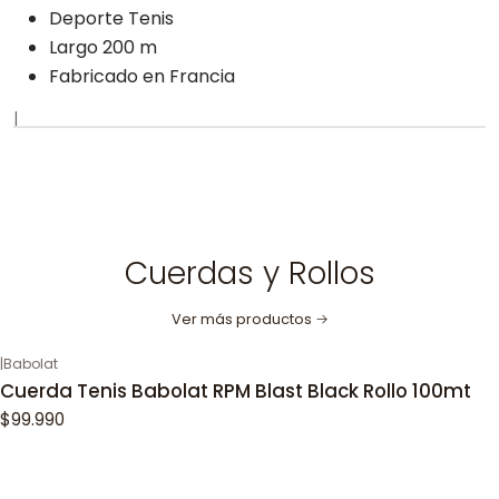
Deporte Tenis
Largo 200 m
Fabricado en Francia
|
Cuerdas y Rollos
Ver más productos
|
Babolat
Cuerda Tenis Babolat RPM Blast Black Rollo 100mt
$99.990