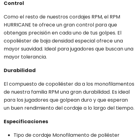
Control
Como el resto de nuestros cordajes RPM, el RPM
HURRICANE te ofrece un gran control para que
obtengas precisión en cada uno de tus golpes. El
copoliéster de baja densidad especial ofrece una
mayor suavidad. Ideal para jugadores que buscan una
mayor tolerancia.
Durabilidad
El compuesto de copoliéster da a los monofilamentos
de nuestra familia RPM una gran durabilidad. Es ideal
para los jugadores que golpean duro y que esperan
un buen rendimiento del cordaje a lo largo del tiempo.
Especificaciones
Tipo de cordaje Monofilamento de poliéster