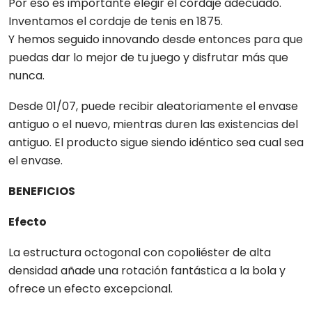
Por eso es importante elegir el cordaje adecuado.
Inventamos el cordaje de tenis en 1875.
Y hemos seguido innovando desde entonces para que
puedas dar lo mejor de tu juego y disfrutar más que
nunca.
Desde 01/07, puede recibir aleatoriamente el envase
antiguo o el nuevo, mientras duren las existencias del
antiguo. El producto sigue siendo idéntico sea cual sea
el envase.
BENEFICIOS
Efecto
La estructura octogonal con copoliéster de alta
densidad añade una rotación fantástica a la bola y
ofrece un efecto excepcional.