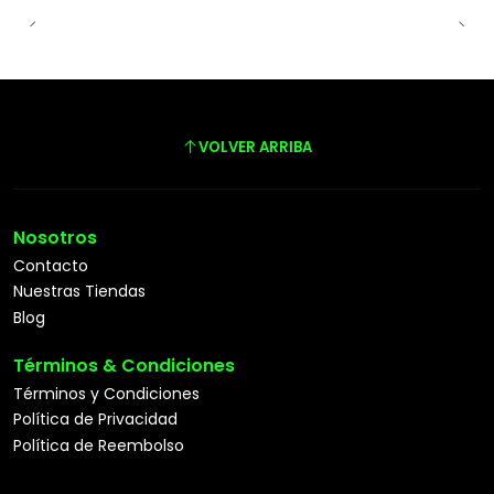
VOLVER ARRIBA
Nosotros
Contacto
Nuestras Tiendas
Blog
Términos & Condiciones
Términos y Condiciones
Política de Privacidad
Política de Reembolso