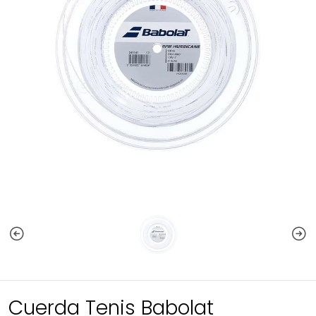
Cuerda Tenis Babolat