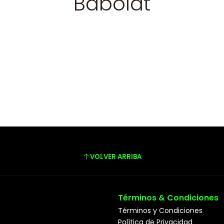
Babolat
VOLVER ARRIBA
Términos & Condiciones
Términos y Condiciones
Política de Privacidad