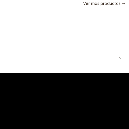
Ver más productos