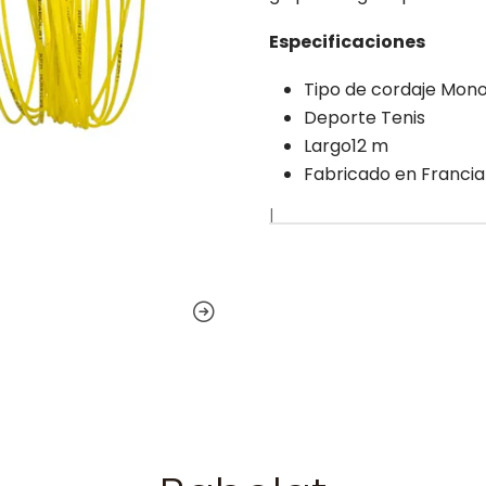
Especificaciones
Tipo de cordaje Mono
Deporte Tenis
Largo12 m
Fabricado en Francia
|