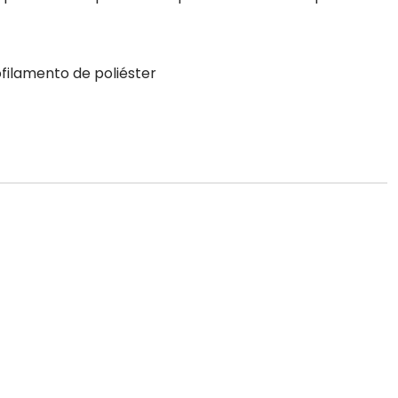
filamento de poliéster