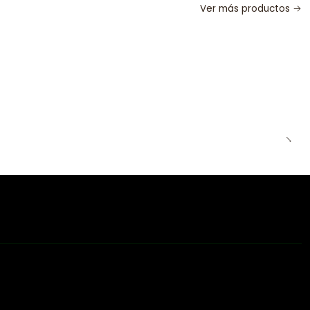
Ver más productos