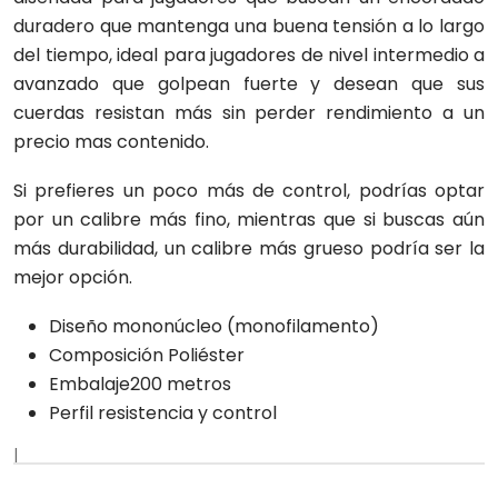
duradero que mantenga una buena tensión a lo largo
del tiempo, ideal para jugadores de nivel intermedio a
avanzado que golpean fuerte y desean que sus
cuerdas resistan más sin perder rendimiento a un
precio mas contenido.
Si prefieres un poco más de control, podrías optar
por un calibre más fino, mientras que si buscas aún
más durabilidad, un calibre más grueso podría ser la
mejor opción.
Diseño mononúcleo (monofilamento)
Composición Poliéster
Embalaje200 metros
Perfil resistencia y control
|