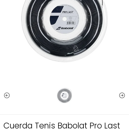
Cuerda Tenis Babolat Pro Last