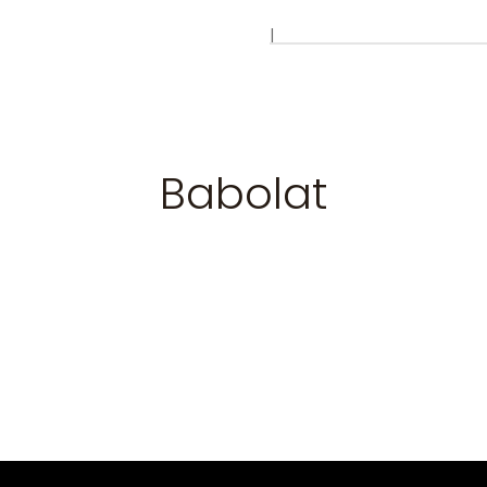
|
Babolat