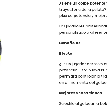
¿Tiene un golpe potente 
trayectoria de la pelota?
plus de potencia y mejore
Los jugadores profesion
personalizado o diferent
Beneficios
Efecto
¿Es un jugador agresivo q
potencia? Esta nueva Pur
permitirá controlar la tr
en el momento del golpe
Mejores Sensaciones
Su estilo al golpear la bo