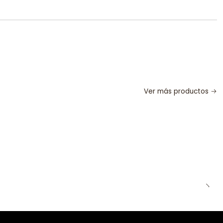
Ver más productos