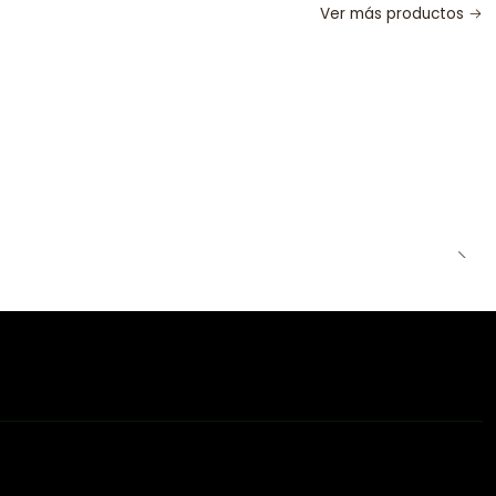
Ver más productos