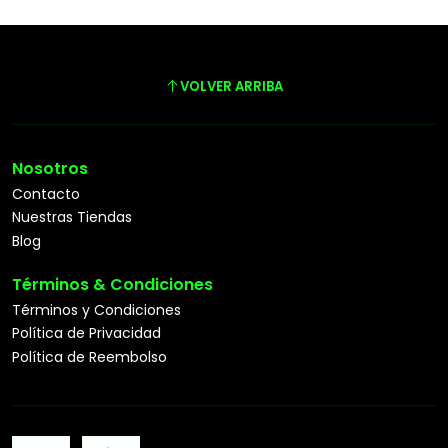
VOLVER ARRIBA
Nosotros
Contacto
Nuestras Tiendas
Blog
Términos & Condiciones
Términos y Condiciones
Política de Privacidad
Política de Reembolso