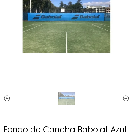
Fondo de Cancha Babolat Azul