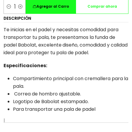
Agregar al Carro
Comprar ahora
Cantidad
DESCRIPCIÓN
Te inicias en el padel y necesitas comodidad para
transportar tu pala, te presentamos la funda de
padel Babolat, excelente
diseño, comodidad y calidad
ideal para proteger tu pala de padel.
Especificaciones:
Compartimiento principal con cremallera para la
pala.
Correa de hombro ajustable.
Logotipo de Babolat estampado.
Para transportar una pala de padel
|