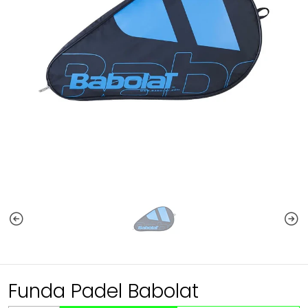
Funda Padel Babolat