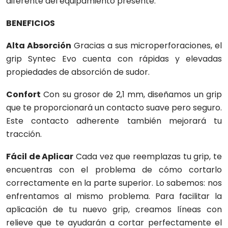
diferente del equipamiento presente.
BENEFICIOS
Alta Absorción
Gracias a sus microperforaciones, el
grip Syntec Evo cuenta con rápidas y elevadas
propiedades de absorción de sudor.
Confort
Con su grosor de 2,1 mm, diseñamos un grip
que te proporcionará un contacto suave pero seguro.
Este contacto adherente también mejorará tu
tracción.
Fácil de Aplicar
Cada vez que reemplazas tu grip, te
encuentras con el problema de cómo cortarlo
correctamente en la parte superior. Lo sabemos: nos
enfrentamos al mismo problema. Para facilitar la
aplicación de tu nuevo grip, creamos líneas con
relieve que te ayudarán a cortar perfectamente el