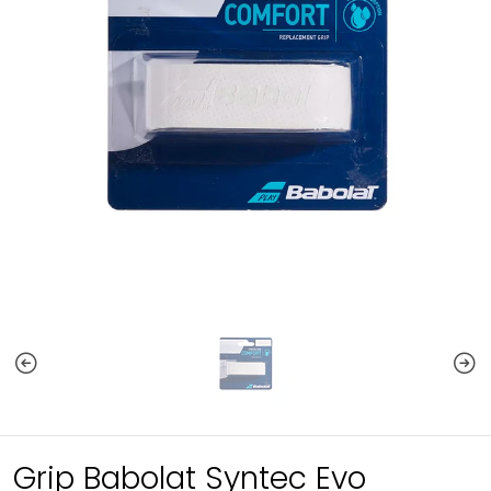
Grip Babolat Syntec Evo