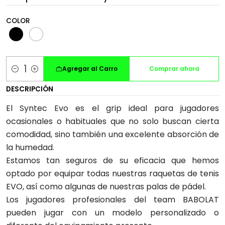
COLOR
Agregar al Carro
Comprar ahora
Cantidad
DESCRIPCIÓN
El Syntec Evo es el grip ideal para jugadores
ocasionales o habituales que no solo buscan cierta
comodidad, sino también una excelente absorción de
la humedad.
Estamos tan seguros de su eficacia que hemos
optado por equipar todas nuestras raquetas de tenis
EVO, así como algunas de nuestras palas de pádel.
Los jugadores profesionales del team BABOLAT
pueden jugar con un modelo personalizado o