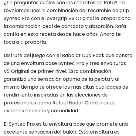
¿Te preguntas cuáles son los secretos de Rafa? Te
revelamos uno: la combinación del recambio de grip
Syntec Pro con el overgrip VS Original le proporciona
la combinación ideal de contacto y absorción. Rafa
confía en esta receta desde hace años. Ahora te
toca a ti probarla.
Disfrute del juego con el Babolat Duo Pack que consta
de una envoltura base Syntec Pro y tres envolturas
VS Original de primer nivel. Esta combinación
garantiza una sensación óptima de la pelota y al
mismo tiempo te ofrece las más altas cualidades de
rendimiento inspiradas en las elecciones de
profesionales como Rafael Nadal. Combinando
avances técnicos y comodidad.
El Syntec Pro es tu envoltura base que promete una
excelente sensación del balón. Esta envoltura es