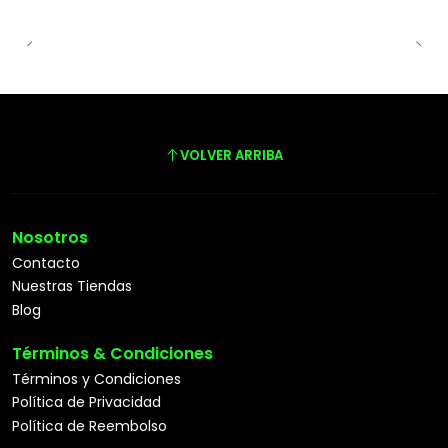
VOLVER ARRIBA
Nosotros
Contacto
Nuestras Tiendas
Blog
Términos & Condiciones
Términos y Condiciones
Política de Privacidad
Política de Reembolso