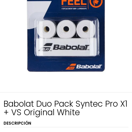
Babolat Duo Pack Syntec Pro X1
+ VS Original White
DESCRIPCIÓN