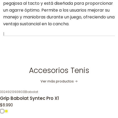
pegajosa al tacto y está diseñada para proporcionar
un agarre óptimo. Permite a los usuarios mejorar su
manejo y maniobras durante un juego, ofreciendo una
ventaja sustancial en la cancha.
|
Accesorios Tenis
Ver más productos
3324921393803
|
Babolat
Grip Babolat Syntec Pro X1
$8.990