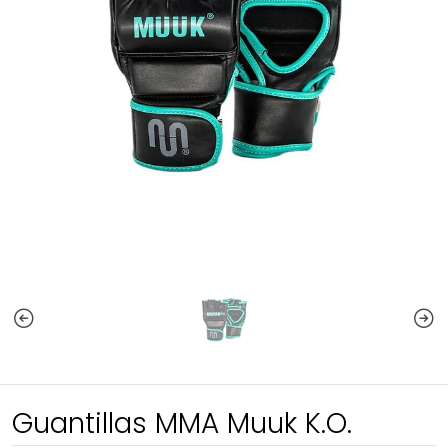
Guantillas MMA Muuk K.O.