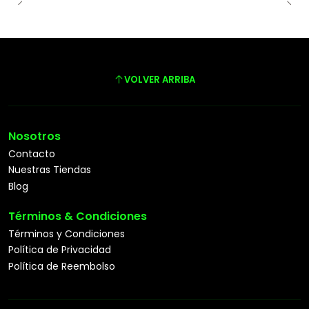
VOLVER ARRIBA
Nosotros
Contacto
Nuestras Tiendas
Blog
Términos & Condiciones
Términos y Condiciones
Política de Privacidad
Política de Reembolso