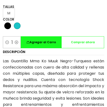
TALLAS
M
COLOR
Agregar al Carro
Comprar ahora
Cantidad
DESCRIPCIÓN
Las Guantilla Mma Ko Muuk Negro-Turquesa están
confeccionadas con cuero de alta calidad y rellenas
con múltiples capas, diseñada para proteger tus
dedos y nudillos. Cuenta con tecnología Shock
Resistance para una máxima absorción del impacto y
mayor resistencia. Su ajuste de velcro reforzado en la
muñeca brinda seguridad y evita lesiones. Son ideales
para entrenamientos y enfrentamientos