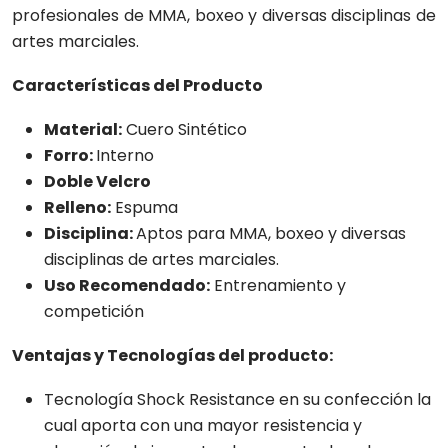
profesionales de MMA, boxeo y diversas disciplinas de
artes marciales.
Características del Producto
Material:
Cuero Sintético
Forro:
Interno
Doble Velcro
Relleno:
Espuma
Disciplina:
Aptos para MMA, boxeo y diversas
disciplinas de artes marciales.
Uso Recomendado:
Entrenamiento y
competición
Ventajas y Tecnologías del producto:
Tecnología Shock Resistance en su confección la
cual aporta con una mayor resistencia y