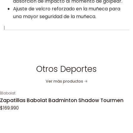
absorción de impacto al momento de golpear.
Ajuste de velcro reforzado en la muñeca para
una mayor seguridad de la muñeca.
|
Otros Deportes
Ver más productos
|
Babolat
Zapatillas Babolat Badminton Shadow Tourmen
$169.990